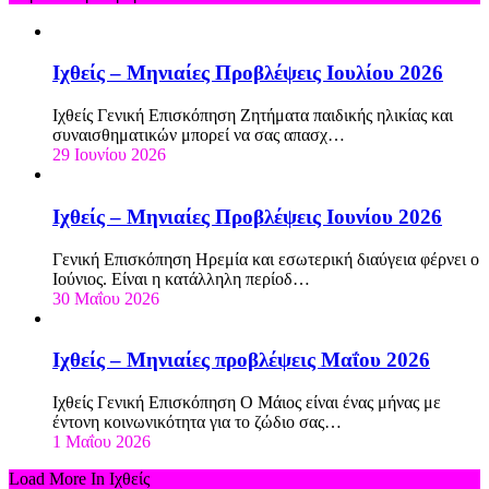
Ιχθείς – Μηνιαίες Προβλέψεις Ιουλίου 2026
Ιχθείς Γενική Επισκόπηση Ζητήματα παιδικής ηλικίας και
συναισθηματικών μπορεί να σας απασχ…
29 Ιουνίου 2026
Ιχθείς – Μηνιαίες Προβλέψεις Ιουνίου 2026
Γενική Επισκόπηση Ηρεμία και εσωτερική διαύγεια φέρνει ο
Ιούνιος. Είναι η κατάλληλη περίοδ…
30 Μαΐου 2026
Ιχθείς – Μηνιαίες προβλέψεις Μαΐου 2026
Ιχθείς Γενική Επισκόπηση Ο Μάιος είναι ένας μήνας με
έντονη κοινωνικότητα για το ζώδιο σας…
1 Μαΐου 2026
Load More In Ιχθείς