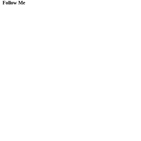
Follow Me