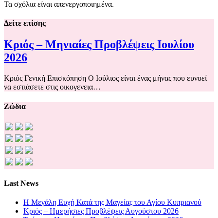
Τα σχόλια είναι απενεργοποιημένα.
Δείτε επίσης
Κριός – Μηνιαίες Προβλέψεις Ιουλίου
2026
Κριός Γενική Επισκόπηση Ο Ιούλιος είναι ένας μήνας που ευνοεί
να εστιάσετε στις οικογενεια…
Ζώδια
Last News
Η Μεγάλη Ευχή Κατά της Μαγείας του Αγίου Κυπριανού
Κριός – Ημερήσιες Προβλέψεις Αυγούστου 2026