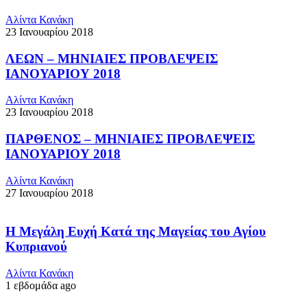
Αλίντα Κανάκη
23 Ιανουαρίου 2018
ΛΕΩΝ – ΜΗΝΙΑΙΕΣ ΠΡΟΒΛΕΨΕΙΣ
ΙΑΝΟΥΑΡΙΟΥ 2018
Αλίντα Κανάκη
23 Ιανουαρίου 2018
ΠΑΡΘΕΝΟΣ – ΜΗΝΙΑΙΕΣ ΠΡΟΒΛΕΨΕΙΣ
ΙΑΝΟΥΑΡΙΟΥ 2018
Αλίντα Κανάκη
27 Ιανουαρίου 2018
Η Μεγάλη Ευχή Κατά της Μαγείας του Αγίου
Κυπριανού
Αλίντα Κανάκη
1 εβδομάδα ago