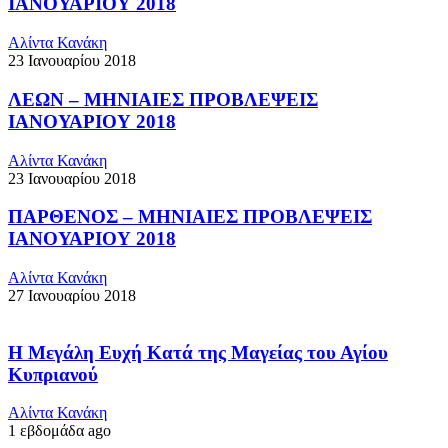
ΙΑΝΟΥΑΡΙΟΥ 2018
Αλίντα Κανάκη
23 Ιανουαρίου 2018
ΛΕΩΝ – ΜΗΝΙΑΙΕΣ ΠΡΟΒΛΕΨΕΙΣ
ΙΑΝΟΥΑΡΙΟΥ 2018
Αλίντα Κανάκη
23 Ιανουαρίου 2018
ΠΑΡΘΕΝΟΣ – ΜΗΝΙΑΙΕΣ ΠΡΟΒΛΕΨΕΙΣ
ΙΑΝΟΥΑΡΙΟΥ 2018
Αλίντα Κανάκη
27 Ιανουαρίου 2018
Η Μεγάλη Ευχή Κατά της Μαγείας του Αγίου
Κυπριανού
Αλίντα Κανάκη
1 εβδομάδα ago