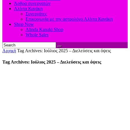
Άρθρα συνεργατών
Αλίντα Κανάκη
Συνεργάτες
Επικοινωνία με την αστρολόγο Αλίντα Κανάκη
Shop Now
Alinda Kanaki Shop
Whole Sales
Αρχική
Tag Archives: Ιούλιος 2025 – Διελεύσεις και όψεις
Tag Archives: Ιούλιος 2025 – Διελεύσεις και όψεις