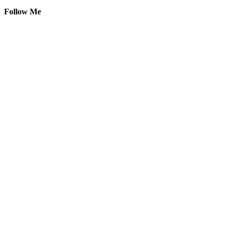
Follow Me