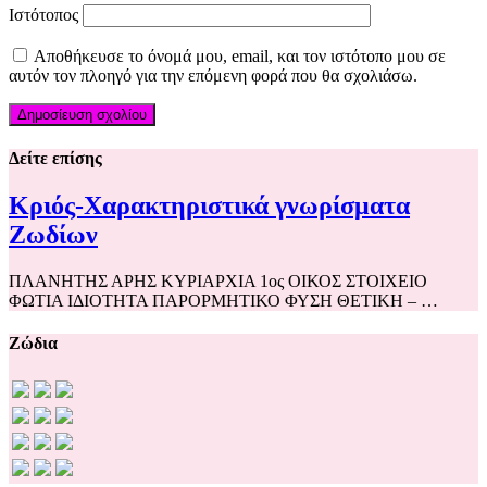
Ιστότοπος
Αποθήκευσε το όνομά μου, email, και τον ιστότοπο μου σε
αυτόν τον πλοηγό για την επόμενη φορά που θα σχολιάσω.
Δείτε επίσης
Κριός-Χαρακτηριστικά γνωρίσματα
Ζωδίων
ΠΛΑΝΗΤΗΣ ΑΡΗΣ ΚΥΡΙΑΡΧΙΑ 1ος ΟΙΚΟΣ ΣΤΟΙΧΕΙΟ
ΦΩΤΙΑ ΙΔΙΟΤΗΤΑ ΠΑΡΟΡΜΗΤΙΚΟ ΦΥΣΗ ΘΕΤΙΚΗ – …
Ζώδια