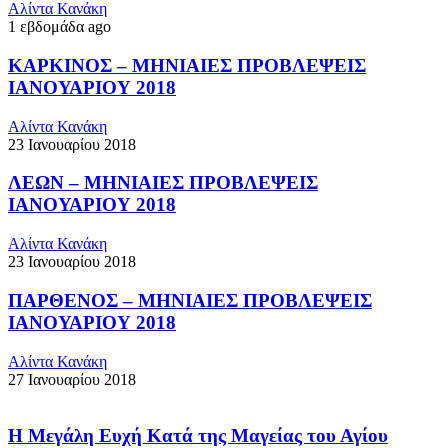
Αλίντα Κανάκη
1 εβδομάδα ago
ΚΑΡΚΙΝΟΣ – ΜΗΝΙΑΙΕΣ ΠΡΟΒΛΕΨΕΙΣ
ΙΑΝΟΥΑΡΙΟΥ 2018
Αλίντα Κανάκη
23 Ιανουαρίου 2018
ΛΕΩΝ – ΜΗΝΙΑΙΕΣ ΠΡΟΒΛΕΨΕΙΣ
ΙΑΝΟΥΑΡΙΟΥ 2018
Αλίντα Κανάκη
23 Ιανουαρίου 2018
ΠΑΡΘΕΝΟΣ – ΜΗΝΙΑΙΕΣ ΠΡΟΒΛΕΨΕΙΣ
ΙΑΝΟΥΑΡΙΟΥ 2018
Αλίντα Κανάκη
27 Ιανουαρίου 2018
Η Μεγάλη Ευχή Κατά της Μαγείας του Αγίου