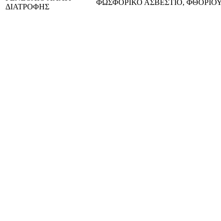
ΦΩΣΦΟΡΙΚΟ ΑΣΒΕΣΤΙΟ, ΦΘΟΡΙΟ
ΔΙΑΤΡΟΦΗΣ