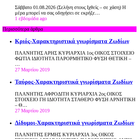
Σάββατο 01.08.2026 (Σελήνη στους Ιχθείς – σε χάση) Η
μέρα μπορεί να σας οδηγήσει σε εκρήξε…
1 εβδομάδα ago
Περισσότερα άρθρα
Κριός-Χαρακτηριστικά γνωρίσματα Ζωδίων
ΠΛΑΝΗΤΗΣ ΑΡΗΣ ΚΥΡΙΑΡΧΙΑ 1ος ΟΙΚΟΣ ΣΤΟΙΧΕΙΟ
ΦΩΤΙΑ ΙΔΙΟΤΗΤΑ ΠΑΡΟΡΜΗΤΙΚΟ ΦΥΣΗ ΘΕΤΙΚΗ –
…
27 Μαρτίου 2019
Ταύρος-Χαρακτηριστικά γνωρίσματα Ζωδίων
ΠΛΑΝΗΤΗΣ ΑΦΡΟΔΙΤΗ ΚΥΡΙΑΡΧΙΑ 2ος ΟΙΚΟΣ
ΣΤΟΙΧΕΙΟ ΓΗ ΙΔΙΟΤΗΤΑ ΣΤΑΘΕΡΟ ΦΥΣΗ ΑΡΝΗΤΙΚΗ
– Θ…
27 Μαρτίου 2019
Δίδυμοι-Χαρακτηριστικά γνωρίσματα Ζωδίων
ΠΛΑΝΗΤΗΣ ΕΡΜΗΣ ΚΥΡΙΑΡΧΙΑ 3ος ΟΙΚΟΣ