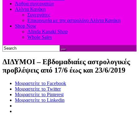
Άρθρα συνεργατών
Αλίντα Κανάκη
Συνεργάτες
Επικοινωνία με την αστρολόγο Αλίντα Κανάκη
Shop Now
Alinda Kanaki Shop
Whole Sales
ΔΙΔΥΜΟΙ – Εβδομαδιαίες αστρολογικές
προβλέψεις από 17/6 έως και 23/6/2019
Μοιραστείτε το Facebook
Μοιραστείτε το Twitter
Μοιραστείτε το Pinterest
Μοιραστείτε το Linkedin