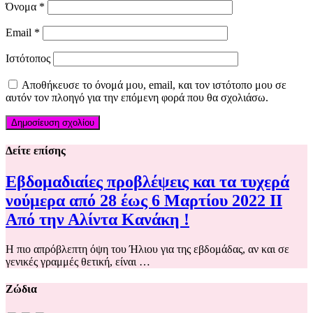
Όνομα
*
Email
*
Ιστότοπος
Αποθήκευσε το όνομά μου, email, και τον ιστότοπο μου σε
αυτόν τον πλοηγό για την επόμενη φορά που θα σχολιάσω.
Δείτε επίσης
Εβδομαδιαίες προβλέψεις και τα τυχερά
νούμερα από 28 έως 6 Μαρτίου 2022 ΙΙ
Από την Αλίντα Κανάκη !
Η πιο απρόβλεπτη όψη του Ήλιου για της εβδομάδας, αν και σε
γενικές γραμμές θετική, είναι …
Ζώδια