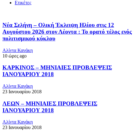
Ετικέτες
Νέα Σελήνη – Ολική Έκλειψη Ηλίου στις 12
Αυγούστου 2026 στον Λέοντα : Το ορατό τέλος ενός
πολιτισμικού κύκλου
Αλίντα Κανάκη
10 ώρες ago
ΚΑΡΚΙΝΟΣ – ΜΗΝΙΑΙΕΣ ΠΡΟΒΛΕΨΕΙΣ
ΙΑΝΟΥΑΡΙΟΥ 2018
Αλίντα Κανάκη
23 Ιανουαρίου 2018
ΛΕΩΝ – ΜΗΝΙΑΙΕΣ ΠΡΟΒΛΕΨΕΙΣ
ΙΑΝΟΥΑΡΙΟΥ 2018
Αλίντα Κανάκη
23 Ιανουαρίου 2018