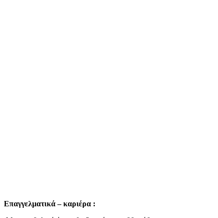
Επαγγελματικά – καριέρα :