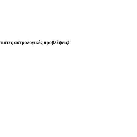
όπιστες αστρολογικές προβλέψεις!