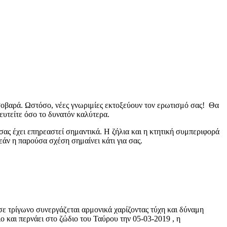
σοβαρά. Ωστόσο, νέες γνωριμίες εκτοξεύουν τον ερωτισμό σας! Θα
ευτείτε όσο το δυνατόν καλύτερα.
σας έχει επηρεαστεί σημαντικά. Η ζήλια και η κτητική συμπεριφορά
άν η παρούσα σχέση σημαίνει κάτι για σας.
σε τρίγωνο συνεργάζεται αρμονικά χαρίζοντας τύχη και δύναμη
και περνάει στο ζώδιο του Ταύρου την 05-03-2019 , η