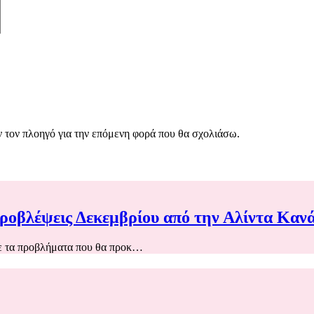
ν τον πλοηγό για την επόμενη φορά που θα σχολιάσω.
προβλέψεις Δεκεμβρίου από την Αλίντα Καν
ε τα προβλήματα που θα προκ…