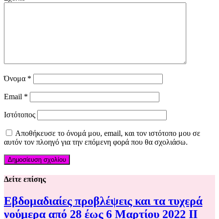
Όνομα
*
Email
*
Ιστότοπος
Αποθήκευσε το όνομά μου, email, και τον ιστότοπο μου σε
αυτόν τον πλοηγό για την επόμενη φορά που θα σχολιάσω.
Δείτε επίσης
Εβδομαδιαίες προβλέψεις και τα τυχερά
νούμερα από 28 έως 6 Μαρτίου 2022 ΙΙ