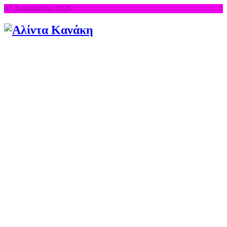
07 Αυγούστου, 2026