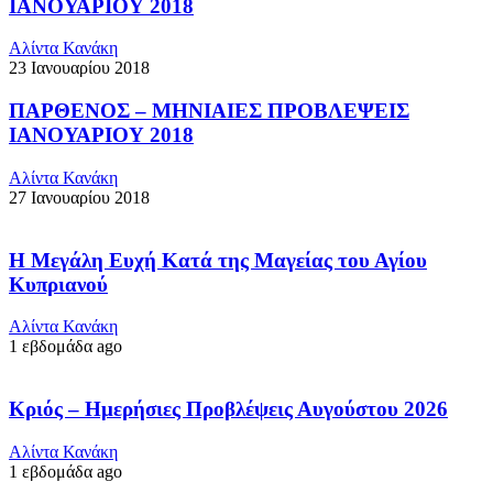
ΙΑΝΟΥΑΡΙΟΥ 2018
Αλίντα Κανάκη
23 Ιανουαρίου 2018
ΠΑΡΘΕΝΟΣ – ΜΗΝΙΑΙΕΣ ΠΡΟΒΛΕΨΕΙΣ
ΙΑΝΟΥΑΡΙΟΥ 2018
Αλίντα Κανάκη
27 Ιανουαρίου 2018
Η Μεγάλη Ευχή Κατά της Μαγείας του Αγίου
Κυπριανού
Αλίντα Κανάκη
1 εβδομάδα ago
Κριός – Ημερήσιες Προβλέψεις Αυγούστου 2026
Αλίντα Κανάκη
1 εβδομάδα ago