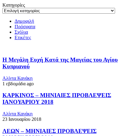
Kατηγορίες
Δημοφιλή
Πρόσφατα
Σχόλια
Ετικέτες
Η Μεγάλη Ευχή Κατά της Μαγείας του Αγίου
Κυπριανού
Αλίντα Κανάκη
1 εβδομάδα ago
ΚΑΡΚΙΝΟΣ – ΜΗΝΙΑΙΕΣ ΠΡΟΒΛΕΨΕΙΣ
ΙΑΝΟΥΑΡΙΟΥ 2018
Αλίντα Κανάκη
23 Ιανουαρίου 2018
ΛΕΩΝ – ΜΗΝΙΑΙΕΣ ΠΡΟΒΛΕΨΕΙΣ