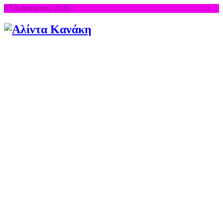
07 Αυγούστου, 2026