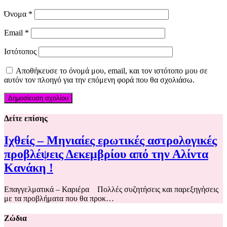
Όνομα
*
Email
*
Ιστότοπος
Αποθήκευσε το όνομά μου, email, και τον ιστότοπο μου σε
αυτόν τον πλοηγό για την επόμενη φορά που θα σχολιάσω.
Δείτε επίσης
Ιχθείς – Μηνιαίες ερωτικές αστρολογικές
προβλέψεις Δεκεμβρίου από την Αλίντα
Κανάκη !
Επαγγελματικά – Καριέρα Πολλές συζητήσεις και παρεξηγήσεις
με τα προβλήματα που θα προκ…
Ζώδια