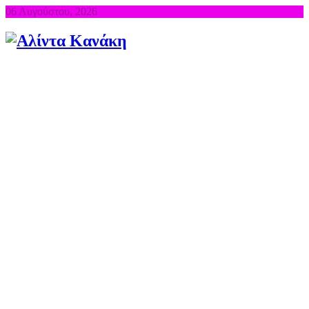
06 Αυγούστου, 2026