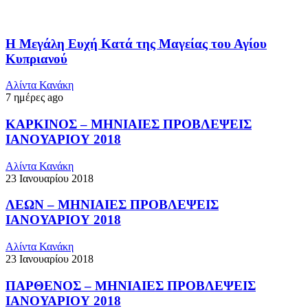
Η Μεγάλη Ευχή Κατά της Μαγείας του Αγίου
Κυπριανού
Αλίντα Κανάκη
7 ημέρες ago
ΚΑΡΚΙΝΟΣ – ΜΗΝΙΑΙΕΣ ΠΡΟΒΛΕΨΕΙΣ
ΙΑΝΟΥΑΡΙΟΥ 2018
Αλίντα Κανάκη
23 Ιανουαρίου 2018
ΛΕΩΝ – ΜΗΝΙΑΙΕΣ ΠΡΟΒΛΕΨΕΙΣ
ΙΑΝΟΥΑΡΙΟΥ 2018
Αλίντα Κανάκη
23 Ιανουαρίου 2018
ΠΑΡΘΕΝΟΣ – ΜΗΝΙΑΙΕΣ ΠΡΟΒΛΕΨΕΙΣ
ΙΑΝΟΥΑΡΙΟΥ 2018