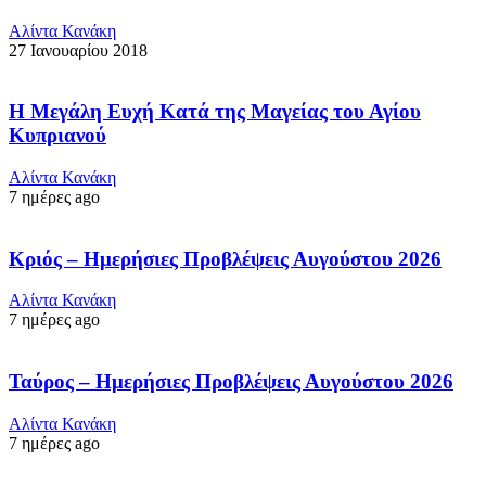
Αλίντα Κανάκη
27 Ιανουαρίου 2018
Η Μεγάλη Ευχή Κατά της Μαγείας του Αγίου
Κυπριανού
Αλίντα Κανάκη
7 ημέρες ago
Κριός – Ημερήσιες Προβλέψεις Αυγούστου 2026
Αλίντα Κανάκη
7 ημέρες ago
Ταύρος – Ημερήσιες Προβλέψεις Αυγούστου 2026
Αλίντα Κανάκη
7 ημέρες ago