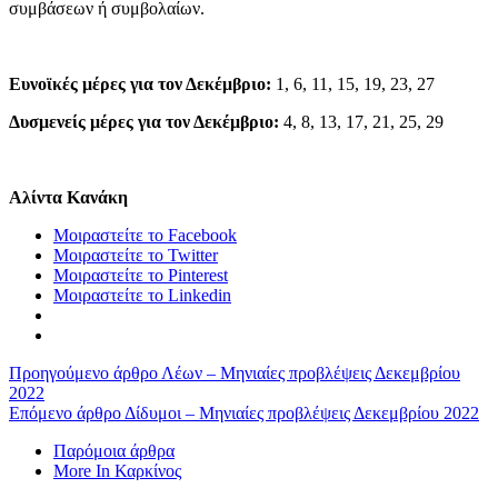
συμβάσεων ή συμβολαίων.
Ευνοϊκές μέρες για τον Δεκέμβριο:
1, 6, 11, 15, 19, 23, 27
Δυσμενείς μέρες για τον Δεκέμβριο:
4, 8, 13, 17, 21, 25, 29
Αλίντα Κανάκη
Μοιραστείτε το Facebook
Μοιραστείτε το Twitter
Μοιραστείτε το Pinterest
Μοιραστείτε το Linkedin
Προηγούμενο άρθρο
Λέων – Μηνιαίες προβλέψεις Δεκεμβρίου
2022
Επόμενο άρθρο
Δίδυμοι – Μηνιαίες προβλέψεις Δεκεμβρίου 2022
Παρόμοια άρθρα
More In Καρκίνος