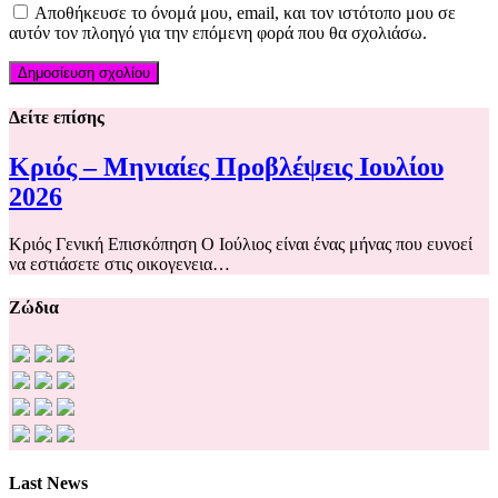
Αποθήκευσε το όνομά μου, email, και τον ιστότοπο μου σε
αυτόν τον πλοηγό για την επόμενη φορά που θα σχολιάσω.
Δείτε επίσης
Κριός – Μηνιαίες Προβλέψεις Ιουλίου
2026
Κριός Γενική Επισκόπηση Ο Ιούλιος είναι ένας μήνας που ευνοεί
να εστιάσετε στις οικογενεια…
Ζώδια
Last News