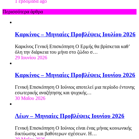
1 εβδομάδα ago
Περισσότερα άρθρα
Καρκίνος – Μηνιαίες Προβλέψεις Ιουλίου 2026
Καρκίνος Γενική Επισκόπηση Ο Ερμής θα βρίσκεται καθ’
όλη την διάρκεια του μήνα στο ζώδιο σ…
29 Ιουνίου 2026
Καρκίνος – Μηνιαίες Προβλέψεις Ιουνίου 2026
Γενική Επισκόπηση Ο Ιούνιος αποτελεί μια περίοδο έντονης
εσωτερικής αναζήτησης και ψυχικής…
30 Μαΐου 2026
Λέων – Μηνιαίες Προβλέψεις Ιουνίου 2026
Γενική Επισκόπηση Ο Ιούνιος είναι ένας μήνας κοινωνικής
δικτύωσης και βαθύτερων σχέσεων. Η…