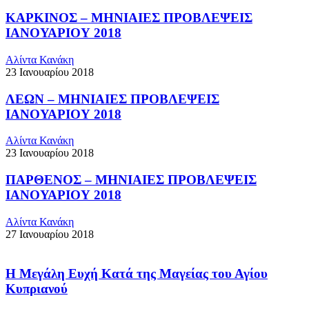
ΚΑΡΚΙΝΟΣ – ΜΗΝΙΑΙΕΣ ΠΡΟΒΛΕΨΕΙΣ
ΙΑΝΟΥΑΡΙΟΥ 2018
Αλίντα Κανάκη
23 Ιανουαρίου 2018
ΛΕΩΝ – ΜΗΝΙΑΙΕΣ ΠΡΟΒΛΕΨΕΙΣ
ΙΑΝΟΥΑΡΙΟΥ 2018
Αλίντα Κανάκη
23 Ιανουαρίου 2018
ΠΑΡΘΕΝΟΣ – ΜΗΝΙΑΙΕΣ ΠΡΟΒΛΕΨΕΙΣ
ΙΑΝΟΥΑΡΙΟΥ 2018
Αλίντα Κανάκη
27 Ιανουαρίου 2018
Η Μεγάλη Ευχή Κατά της Μαγείας του Αγίου
Κυπριανού