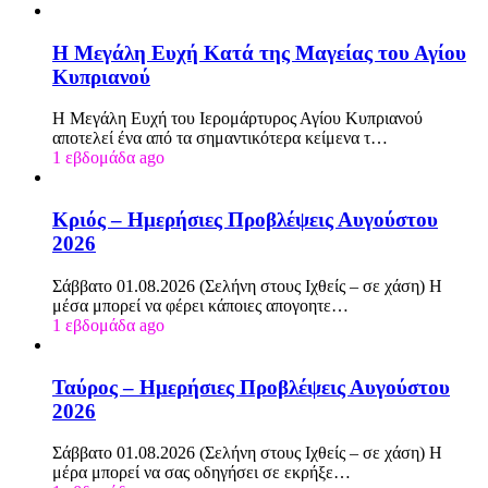
Η Μεγάλη Ευχή Κατά της Μαγείας του Αγίου
Κυπριανού
Η Μεγάλη Ευχή του Ιερομάρτυρος Αγίου Κυπριανού
αποτελεί ένα από τα σημαντικότερα κείμενα τ…
1 εβδομάδα ago
Κριός – Ημερήσιες Προβλέψεις Αυγούστου
2026
Σάββατο 01.08.2026 (Σελήνη στους Ιχθείς – σε χάση) Η
μέσα μπορεί να φέρει κάποιες απογοητε…
1 εβδομάδα ago
Ταύρος – Ημερήσιες Προβλέψεις Αυγούστου
2026
Σάββατο 01.08.2026 (Σελήνη στους Ιχθείς – σε χάση) Η
μέρα μπορεί να σας οδηγήσει σε εκρήξε…