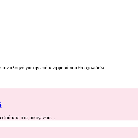
ν τον πλοηγό για την επόμενη φορά που θα σχολιάσω.
6
 εστιάσετε στις οικογενεια…