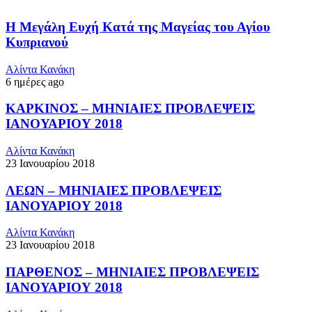
Η Μεγάλη Ευχή Κατά της Μαγείας του Αγίου
Κυπριανού
Αλίντα Κανάκη
6 ημέρες ago
ΚΑΡΚΙΝΟΣ – ΜΗΝΙΑΙΕΣ ΠΡΟΒΛΕΨΕΙΣ
ΙΑΝΟΥΑΡΙΟΥ 2018
Αλίντα Κανάκη
23 Ιανουαρίου 2018
ΛΕΩΝ – ΜΗΝΙΑΙΕΣ ΠΡΟΒΛΕΨΕΙΣ
ΙΑΝΟΥΑΡΙΟΥ 2018
Αλίντα Κανάκη
23 Ιανουαρίου 2018
ΠΑΡΘΕΝΟΣ – ΜΗΝΙΑΙΕΣ ΠΡΟΒΛΕΨΕΙΣ
ΙΑΝΟΥΑΡΙΟΥ 2018