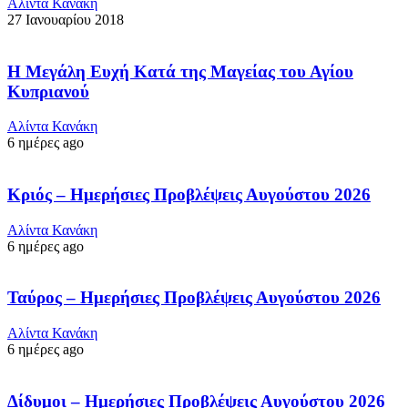
Αλίντα Κανάκη
27 Ιανουαρίου 2018
Η Μεγάλη Ευχή Κατά της Μαγείας του Αγίου
Κυπριανού
Αλίντα Κανάκη
6 ημέρες ago
Κριός – Ημερήσιες Προβλέψεις Αυγούστου 2026
Αλίντα Κανάκη
6 ημέρες ago
Ταύρος – Ημερήσιες Προβλέψεις Αυγούστου 2026
Αλίντα Κανάκη
6 ημέρες ago
Δίδυμοι – Ημερήσιες Προβλέψεις Αυγούστου 2026