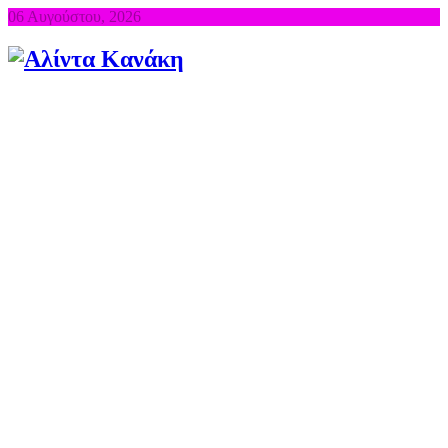
06 Αυγούστου, 2026