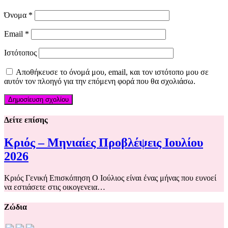
Όνομα
*
Email
*
Ιστότοπος
Αποθήκευσε το όνομά μου, email, και τον ιστότοπο μου σε
αυτόν τον πλοηγό για την επόμενη φορά που θα σχολιάσω.
Δείτε επίσης
Κριός – Μηνιαίες Προβλέψεις Ιουλίου
2026
Κριός Γενική Επισκόπηση Ο Ιούλιος είναι ένας μήνας που ευνοεί
να εστιάσετε στις οικογενεια…
Ζώδια