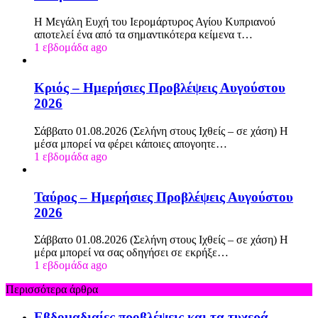
Η Μεγάλη Ευχή του Ιερομάρτυρος Αγίου Κυπριανού
αποτελεί ένα από τα σημαντικότερα κείμενα τ…
1 εβδομάδα ago
Κριός – Ημερήσιες Προβλέψεις Αυγούστου
2026
Σάββατο 01.08.2026 (Σελήνη στους Ιχθείς – σε χάση) Η
μέσα μπορεί να φέρει κάποιες απογοητε…
1 εβδομάδα ago
Ταύρος – Ημερήσιες Προβλέψεις Αυγούστου
2026
Σάββατο 01.08.2026 (Σελήνη στους Ιχθείς – σε χάση) Η
μέρα μπορεί να σας οδηγήσει σε εκρήξε…
1 εβδομάδα ago
Περισσότερα άρθρα
Εβδομαδιαίες προβλέψεις και τα τυχερά