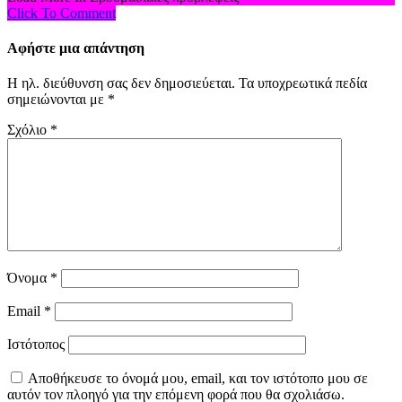
Click To Comment
Αφήστε μια απάντηση
Η ηλ. διεύθυνση σας δεν δημοσιεύεται.
Τα υποχρεωτικά πεδία
σημειώνονται με
*
Σχόλιο
*
Όνομα
*
Email
*
Ιστότοπος
Αποθήκευσε το όνομά μου, email, και τον ιστότοπο μου σε
αυτόν τον πλοηγό για την επόμενη φορά που θα σχολιάσω.