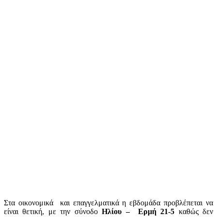
Στα οικονομικά και επαγγελματικά η εβδομάδα προβλέπεται να
είναι θετική, με την σύνοδο
Ηλίου – Ερμή 21-5
καθώς δεν