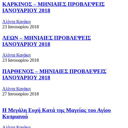
ΚΑΡΚΙΝΟΣ – ΜΗΝΙΑΙΕΣ ΠΡΟΒΛΕΨΕΙΣ
ΙΑΝΟΥΑΡΙΟΥ 2018
Αλίντα Κανάκη
23 Ιανουαρίου 2018
ΛΕΩΝ – ΜΗΝΙΑΙΕΣ ΠΡΟΒΛΕΨΕΙΣ
ΙΑΝΟΥΑΡΙΟΥ 2018
Αλίντα Κανάκη
23 Ιανουαρίου 2018
ΠΑΡΘΕΝΟΣ – ΜΗΝΙΑΙΕΣ ΠΡΟΒΛΕΨΕΙΣ
ΙΑΝΟΥΑΡΙΟΥ 2018
Αλίντα Κανάκη
27 Ιανουαρίου 2018
Η Μεγάλη Ευχή Κατά της Μαγείας του Αγίου
Κυπριανού
Αλίντα Κανάκη