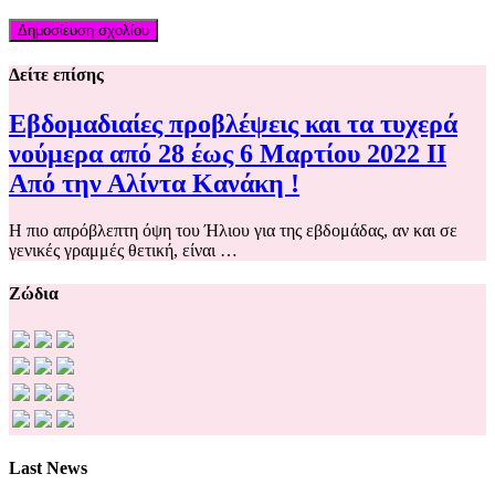
Δείτε επίσης
Εβδομαδιαίες προβλέψεις και τα τυχερά
νούμερα από 28 έως 6 Μαρτίου 2022 ΙΙ
Από την Αλίντα Κανάκη !
Η πιο απρόβλεπτη όψη του Ήλιου για της εβδομάδας, αν και σε
γενικές γραμμές θετική, είναι …
Ζώδια
Last News