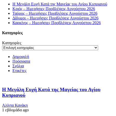
Η Μεγάλη Ευχή Κατά της Μαγείας του Αγίου Κυπριανού
Κριός – Ημερήσιες Προβλέψεις Αυγούστου 2026
Ταύρος – Ημερήσιες Προβλέψεις Αυγούστου 2026
Δίδυμοι – Ημερήσιες Προβλέψεις Αυγούστου 2026
Καρκίνος – Ημερήσιες Προβλέψεις Αυγούστου 2026
Kατηγορίες
Kατηγορίες
Δημοφιλή
Πρόσφατα
Σχόλια
Ετικέτες
Η Μεγάλη Ευχή Κατά της Μαγείας του Αγίου
Κυπριανού
Αλίντα Κανάκη
1 εβδομάδα ago