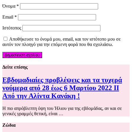
Όνομα
*
Email
*
Ιστότοπος
Αποθήκευσε το όνομά μου, email, και τον ιστότοπο μου σε
αυτόν τον πλοηγό για την επόμενη φορά που θα σχολιάσω.
Δείτε επίσης
Εβδομαδιαίες προβλέψεις και τα τυχερά
νούμερα από 28 έως 6 Μαρτίου 2022 ΙΙ
Από την Αλίντα Κανάκη !
Η πιο απρόβλεπτη όψη του Ήλιου για της εβδομάδας, αν και σε
γενικές γραμμές θετική, είναι …
Ζώδια