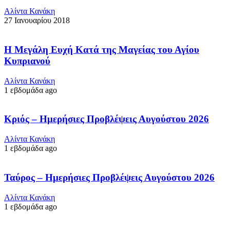
Αλίντα Κανάκη
27 Ιανουαρίου 2018
Η Μεγάλη Ευχή Κατά της Μαγείας του Αγίου
Κυπριανού
Αλίντα Κανάκη
1 εβδομάδα ago
Κριός – Ημερήσιες Προβλέψεις Αυγούστου 2026
Αλίντα Κανάκη
1 εβδομάδα ago
Ταύρος – Ημερήσιες Προβλέψεις Αυγούστου 2026
Αλίντα Κανάκη
1 εβδομάδα ago