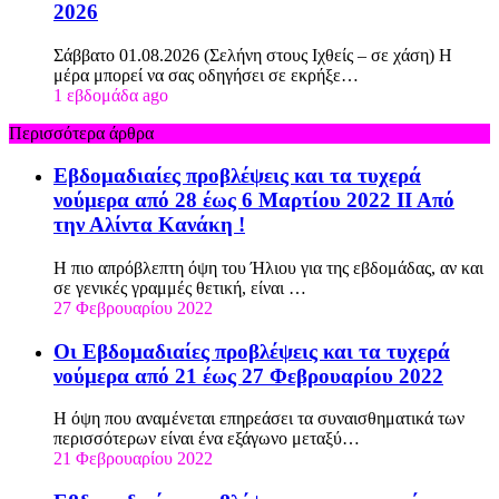
2026
Σάββατο 01.08.2026 (Σελήνη στους Ιχθείς – σε χάση) Η
μέρα μπορεί να σας οδηγήσει σε εκρήξε…
1 εβδομάδα ago
Περισσότερα άρθρα
Εβδομαδιαίες προβλέψεις και τα τυχερά
νούμερα από 28 έως 6 Μαρτίου 2022 ΙΙ Από
την Αλίντα Κανάκη !
Η πιο απρόβλεπτη όψη του Ήλιου για της εβδομάδας, αν και
σε γενικές γραμμές θετική, είναι …
27 Φεβρουαρίου 2022
Οι Εβδομαδιαίες προβλέψεις και τα τυχερά
νούμερα από 21 έως 27 Φεβρουαρίου 2022
Η όψη που αναμένεται επηρεάσει τα συναισθηματικά των
περισσότερων είναι ένα εξάγωνο μεταξύ…
21 Φεβρουαρίου 2022