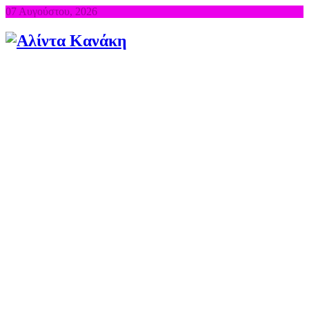
07 Αυγούστου, 2026