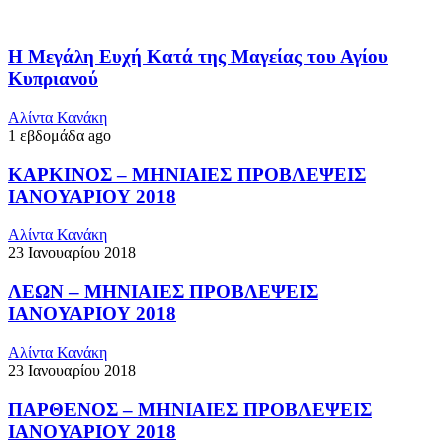
Η Μεγάλη Ευχή Κατά της Μαγείας του Αγίου
Κυπριανού
Αλίντα Κανάκη
1 εβδομάδα ago
ΚΑΡΚΙΝΟΣ – ΜΗΝΙΑΙΕΣ ΠΡΟΒΛΕΨΕΙΣ
ΙΑΝΟΥΑΡΙΟΥ 2018
Αλίντα Κανάκη
23 Ιανουαρίου 2018
ΛΕΩΝ – ΜΗΝΙΑΙΕΣ ΠΡΟΒΛΕΨΕΙΣ
ΙΑΝΟΥΑΡΙΟΥ 2018
Αλίντα Κανάκη
23 Ιανουαρίου 2018
ΠΑΡΘΕΝΟΣ – ΜΗΝΙΑΙΕΣ ΠΡΟΒΛΕΨΕΙΣ
ΙΑΝΟΥΑΡΙΟΥ 2018