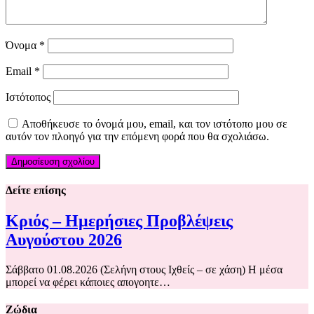
Όνομα
*
Email
*
Ιστότοπος
Αποθήκευσε το όνομά μου, email, και τον ιστότοπο μου σε
αυτόν τον πλοηγό για την επόμενη φορά που θα σχολιάσω.
Δείτε επίσης
Κριός – Ημερήσιες Προβλέψεις
Αυγούστου 2026
Σάββατο 01.08.2026 (Σελήνη στους Ιχθείς – σε χάση) Η μέσα
μπορεί να φέρει κάποιες απογοητε…
Ζώδια