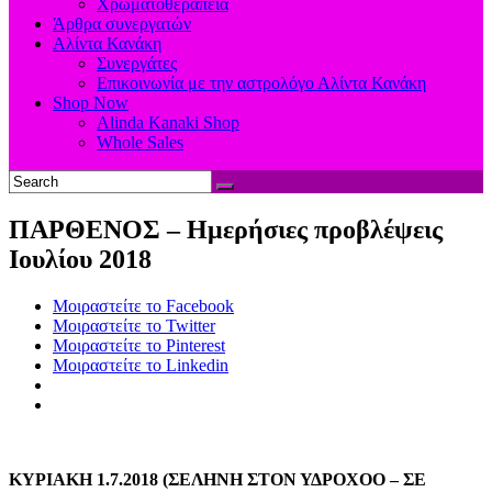
Χρωματοθεραπεία
Άρθρα συνεργατών
Αλίντα Κανάκη
Συνεργάτες
Επικοινωνία με την αστρολόγο Αλίντα Κανάκη
Shop Now
Alinda Kanaki Shop
Whole Sales
ΠΑΡΘΕΝΟΣ – Ημερήσιες προβλέψεις
Ιουλίου 2018
Μοιραστείτε το Facebook
Μοιραστείτε το Twitter
Μοιραστείτε το Pinterest
Μοιραστείτε το Linkedin
ΚΥΡΙΑΚΗ 1.7.2018 (ΣΕΛΗΝΗ ΣΤΟΝ ΥΔΡΟΧΟΟ – ΣΕ