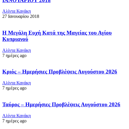
ΙΑΝΟΥΑΡΙΟΥ 2018
Αλίντα Κανάκη
27 Ιανουαρίου 2018
Η Μεγάλη Ευχή Κατά της Μαγείας του Αγίου
Κυπριανού
Αλίντα Κανάκη
7 ημέρες ago
Κριός – Ημερήσιες Προβλέψεις Αυγούστου 2026
Αλίντα Κανάκη
7 ημέρες ago
Ταύρος – Ημερήσιες Προβλέψεις Αυγούστου 2026
Αλίντα Κανάκη
7 ημέρες ago