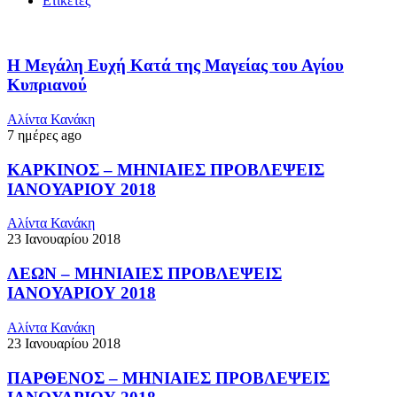
Ετικέτες
Η Μεγάλη Ευχή Κατά της Μαγείας του Αγίου
Κυπριανού
Αλίντα Κανάκη
7 ημέρες ago
ΚΑΡΚΙΝΟΣ – ΜΗΝΙΑΙΕΣ ΠΡΟΒΛΕΨΕΙΣ
ΙΑΝΟΥΑΡΙΟΥ 2018
Αλίντα Κανάκη
23 Ιανουαρίου 2018
ΛΕΩΝ – ΜΗΝΙΑΙΕΣ ΠΡΟΒΛΕΨΕΙΣ
ΙΑΝΟΥΑΡΙΟΥ 2018
Αλίντα Κανάκη
23 Ιανουαρίου 2018
ΠΑΡΘΕΝΟΣ – ΜΗΝΙΑΙΕΣ ΠΡΟΒΛΕΨΕΙΣ