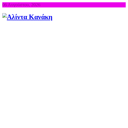
06 Αυγούστου, 2026