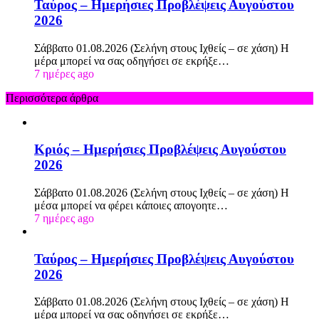
Ταύρος – Ημερήσιες Προβλέψεις Αυγούστου
2026
Σάββατο 01.08.2026 (Σελήνη στους Ιχθείς – σε χάση) Η
μέρα μπορεί να σας οδηγήσει σε εκρήξε…
7 ημέρες ago
Περισσότερα άρθρα
Κριός – Ημερήσιες Προβλέψεις Αυγούστου
2026
Σάββατο 01.08.2026 (Σελήνη στους Ιχθείς – σε χάση) Η
μέσα μπορεί να φέρει κάποιες απογοητε…
7 ημέρες ago
Ταύρος – Ημερήσιες Προβλέψεις Αυγούστου
2026
Σάββατο 01.08.2026 (Σελήνη στους Ιχθείς – σε χάση) Η
μέρα μπορεί να σας οδηγήσει σε εκρήξε…