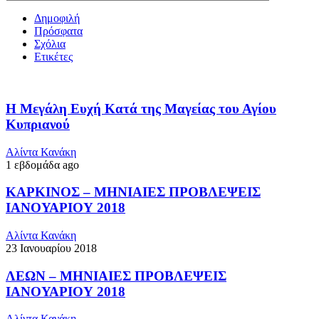
Δημοφιλή
Πρόσφατα
Σχόλια
Ετικέτες
Η Μεγάλη Ευχή Κατά της Μαγείας του Αγίου
Κυπριανού
Αλίντα Κανάκη
1 εβδομάδα ago
ΚΑΡΚΙΝΟΣ – ΜΗΝΙΑΙΕΣ ΠΡΟΒΛΕΨΕΙΣ
ΙΑΝΟΥΑΡΙΟΥ 2018
Αλίντα Κανάκη
23 Ιανουαρίου 2018
ΛΕΩΝ – ΜΗΝΙΑΙΕΣ ΠΡΟΒΛΕΨΕΙΣ
ΙΑΝΟΥΑΡΙΟΥ 2018
Αλίντα Κανάκη