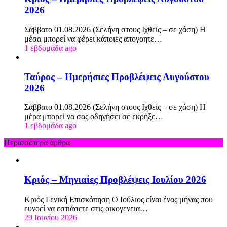
2026
Σάββατο 01.08.2026 (Σελήνη στους Ιχθείς – σε χάση) Η
μέσα μπορεί να φέρει κάποιες απογοητε…
1 εβδομάδα ago
Ταύρος – Ημερήσιες Προβλέψεις Αυγούστου
2026
Σάββατο 01.08.2026 (Σελήνη στους Ιχθείς – σε χάση) Η
μέρα μπορεί να σας οδηγήσει σε εκρήξε…
1 εβδομάδα ago
Περισσότερα άρθρα
Κριός – Μηνιαίες Προβλέψεις Ιουλίου 2026
Κριός Γενική Επισκόπηση Ο Ιούλιος είναι ένας μήνας που
ευνοεί να εστιάσετε στις οικογενεια…
29 Ιουνίου 2026