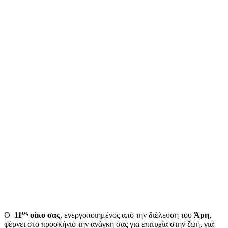
ος
Ο
11
οίκο σας
, ενεργοποιημένος από την διέλευση του
Άρη
,
φέρνει στο προσκήνιο την ανάγκη σας για επιτυχία στην ζωή, για