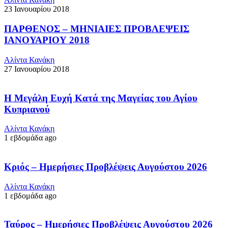
23 Ιανουαρίου 2018
ΠΑΡΘΕΝΟΣ – ΜΗΝΙΑΙΕΣ ΠΡΟΒΛΕΨΕΙΣ
ΙΑΝΟΥΑΡΙΟΥ 2018
Αλίντα Κανάκη
27 Ιανουαρίου 2018
Η Μεγάλη Ευχή Κατά της Μαγείας του Αγίου
Κυπριανού
Αλίντα Κανάκη
1 εβδομάδα ago
Κριός – Ημερήσιες Προβλέψεις Αυγούστου 2026
Αλίντα Κανάκη
1 εβδομάδα ago
Ταύρος – Ημερήσιες Προβλέψεις Αυγούστου 2026