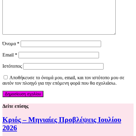
Όνομα
*
Email
*
Ιστότοπος
Αποθήκευσε το όνομά μου, email, και τον ιστότοπο μου σε
αυτόν τον πλοηγό για την επόμενη φορά που θα σχολιάσω.
Δείτε επίσης
Κριός – Μηνιαίες Προβλέψεις Ιουλίου
2026