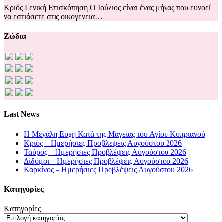
Κριός Γενική Επισκόπηση Ο Ιούλιος είναι ένας μήνας που ευνοεί
να εστιάσετε στις οικογενεια…
Ζώδια
Last News
Η Μεγάλη Ευχή Κατά της Μαγείας του Αγίου Κυπριανού
Κριός – Ημερήσιες Προβλέψεις Αυγούστου 2026
Ταύρος – Ημερήσιες Προβλέψεις Αυγούστου 2026
Δίδυμοι – Ημερήσιες Προβλέψεις Αυγούστου 2026
Καρκίνος – Ημερήσιες Προβλέψεις Αυγούστου 2026
Kατηγορίες
Kατηγορίες