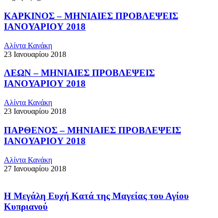
ΚΑΡΚΙΝΟΣ – ΜΗΝΙΑΙΕΣ ΠΡΟΒΛΕΨΕΙΣ
ΙΑΝΟΥΑΡΙΟΥ 2018
Αλίντα Κανάκη
23 Ιανουαρίου 2018
ΛΕΩΝ – ΜΗΝΙΑΙΕΣ ΠΡΟΒΛΕΨΕΙΣ
ΙΑΝΟΥΑΡΙΟΥ 2018
Αλίντα Κανάκη
23 Ιανουαρίου 2018
ΠΑΡΘΕΝΟΣ – ΜΗΝΙΑΙΕΣ ΠΡΟΒΛΕΨΕΙΣ
ΙΑΝΟΥΑΡΙΟΥ 2018
Αλίντα Κανάκη
27 Ιανουαρίου 2018
Η Μεγάλη Ευχή Κατά της Μαγείας του Αγίου
Κυπριανού