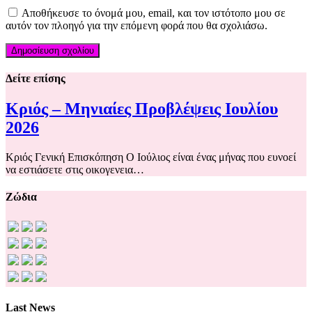
Αποθήκευσε το όνομά μου, email, και τον ιστότοπο μου σε
αυτόν τον πλοηγό για την επόμενη φορά που θα σχολιάσω.
Δείτε επίσης
Κριός – Μηνιαίες Προβλέψεις Ιουλίου
2026
Κριός Γενική Επισκόπηση Ο Ιούλιος είναι ένας μήνας που ευνοεί
να εστιάσετε στις οικογενεια…
Ζώδια
Last News