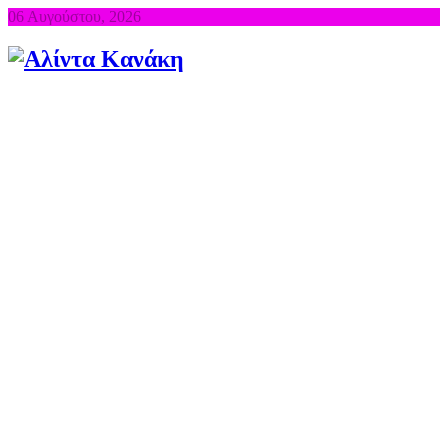
06 Αυγούστου, 2026