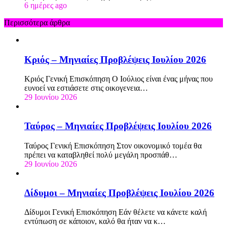
6 ημέρες ago
Περισσότερα άρθρα
Κριός – Μηνιαίες Προβλέψεις Ιουλίου 2026
Κριός Γενική Επισκόπηση Ο Ιούλιος είναι ένας μήνας που
ευνοεί να εστιάσετε στις οικογενεια…
29 Ιουνίου 2026
Ταύρος – Μηνιαίες Προβλέψεις Ιουλίου 2026
Ταύρος Γενική Επισκόπηση Στον οικονομικό τομέα θα
πρέπει να καταβληθεί πολύ μεγάλη προσπάθ…
29 Ιουνίου 2026
Δίδυμοι – Μηνιαίες Προβλέψεις Ιουλίου 2026
Δίδυμοι Γενική Επισκόπηση Εάν θέλετε να κάνετε καλή
εντύπωση σε κάποιον, καλό θα ήταν να κ…