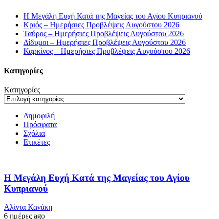
Η Μεγάλη Ευχή Κατά της Μαγείας του Αγίου Κυπριανού
Κριός – Ημερήσιες Προβλέψεις Αυγούστου 2026
Ταύρος – Ημερήσιες Προβλέψεις Αυγούστου 2026
Δίδυμοι – Ημερήσιες Προβλέψεις Αυγούστου 2026
Καρκίνος – Ημερήσιες Προβλέψεις Αυγούστου 2026
Kατηγορίες
Kατηγορίες
Δημοφιλή
Πρόσφατα
Σχόλια
Ετικέτες
Η Μεγάλη Ευχή Κατά της Μαγείας του Αγίου
Κυπριανού
Αλίντα Κανάκη
6 ημέρες ago