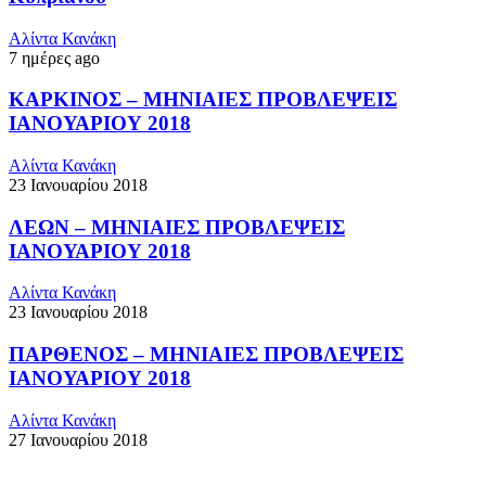
Αλίντα Κανάκη
7 ημέρες ago
ΚΑΡΚΙΝΟΣ – ΜΗΝΙΑΙΕΣ ΠΡΟΒΛΕΨΕΙΣ
ΙΑΝΟΥΑΡΙΟΥ 2018
Αλίντα Κανάκη
23 Ιανουαρίου 2018
ΛΕΩΝ – ΜΗΝΙΑΙΕΣ ΠΡΟΒΛΕΨΕΙΣ
ΙΑΝΟΥΑΡΙΟΥ 2018
Αλίντα Κανάκη
23 Ιανουαρίου 2018
ΠΑΡΘΕΝΟΣ – ΜΗΝΙΑΙΕΣ ΠΡΟΒΛΕΨΕΙΣ
ΙΑΝΟΥΑΡΙΟΥ 2018
Αλίντα Κανάκη
27 Ιανουαρίου 2018