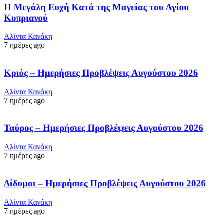
Η Μεγάλη Ευχή Κατά της Μαγείας του Αγίου
Κυπριανού
Αλίντα Κανάκη
7 ημέρες ago
Κριός – Ημερήσιες Προβλέψεις Αυγούστου 2026
Αλίντα Κανάκη
7 ημέρες ago
Ταύρος – Ημερήσιες Προβλέψεις Αυγούστου 2026
Αλίντα Κανάκη
7 ημέρες ago
Δίδυμοι – Ημερήσιες Προβλέψεις Αυγούστου 2026
Αλίντα Κανάκη
7 ημέρες ago