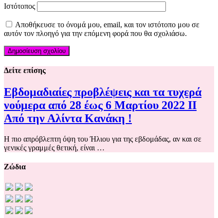
Ιστότοπος
Αποθήκευσε το όνομά μου, email, και τον ιστότοπο μου σε
αυτόν τον πλοηγό για την επόμενη φορά που θα σχολιάσω.
Δείτε επίσης
Εβδομαδιαίες προβλέψεις και τα τυχερά
νούμερα από 28 έως 6 Μαρτίου 2022 ΙΙ
Από την Αλίντα Κανάκη !
Η πιο απρόβλεπτη όψη του Ήλιου για της εβδομάδας, αν και σε
γενικές γραμμές θετική, είναι …
Ζώδια