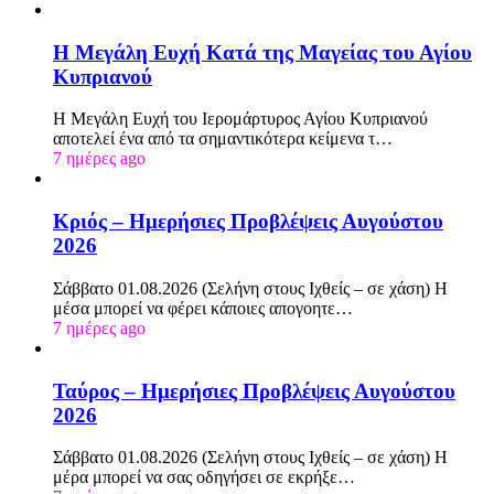
Η Μεγάλη Ευχή Κατά της Μαγείας του Αγίου
Κυπριανού
Η Μεγάλη Ευχή του Ιερομάρτυρος Αγίου Κυπριανού
αποτελεί ένα από τα σημαντικότερα κείμενα τ…
7 ημέρες ago
Κριός – Ημερήσιες Προβλέψεις Αυγούστου
2026
Σάββατο 01.08.2026 (Σελήνη στους Ιχθείς – σε χάση) Η
μέσα μπορεί να φέρει κάποιες απογοητε…
7 ημέρες ago
Ταύρος – Ημερήσιες Προβλέψεις Αυγούστου
2026
Σάββατο 01.08.2026 (Σελήνη στους Ιχθείς – σε χάση) Η
μέρα μπορεί να σας οδηγήσει σε εκρήξε…