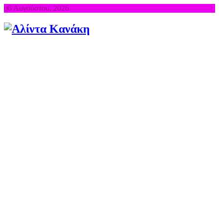
06 Αυγούστου, 2026