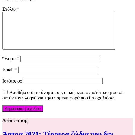
Σχόλιο
*
Όνομα
*
Email
*
Ιστότοπος
Αποθήκευσε το όνομά μου, email, και τον ιστότοπο μου σε
αυτόν τον πλοηγό για την επόμενη φορά που θα σχολιάσω.
Δείτε επίσης
Άστρα 2021: Τέσσερα ζώδια που δεν