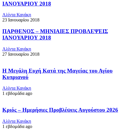
ΙΑΝΟΥΑΡΙΟΥ 2018
Αλίντα Κανάκη
23 Ιανουαρίου 2018
ΠΑΡΘΕΝΟΣ – ΜΗΝΙΑΙΕΣ ΠΡΟΒΛΕΨΕΙΣ
ΙΑΝΟΥΑΡΙΟΥ 2018
Αλίντα Κανάκη
27 Ιανουαρίου 2018
Η Μεγάλη Ευχή Κατά της Μαγείας του Αγίου
Κυπριανού
Αλίντα Κανάκη
1 εβδομάδα ago
Κριός – Ημερήσιες Προβλέψεις Αυγούστου 2026
Αλίντα Κανάκη
1 εβδομάδα ago