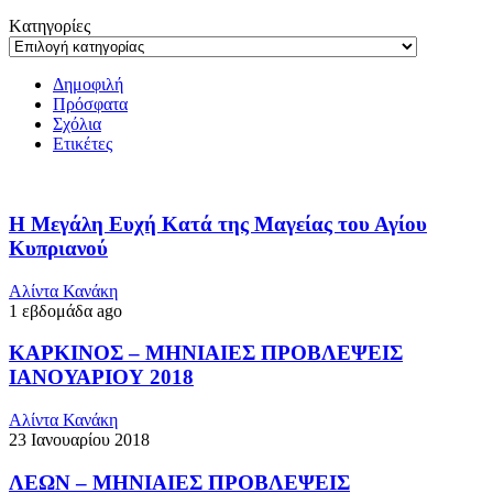
Kατηγορίες
Δημοφιλή
Πρόσφατα
Σχόλια
Ετικέτες
Η Μεγάλη Ευχή Κατά της Μαγείας του Αγίου
Κυπριανού
Αλίντα Κανάκη
1 εβδομάδα ago
ΚΑΡΚΙΝΟΣ – ΜΗΝΙΑΙΕΣ ΠΡΟΒΛΕΨΕΙΣ
ΙΑΝΟΥΑΡΙΟΥ 2018
Αλίντα Κανάκη
23 Ιανουαρίου 2018
ΛΕΩΝ – ΜΗΝΙΑΙΕΣ ΠΡΟΒΛΕΨΕΙΣ