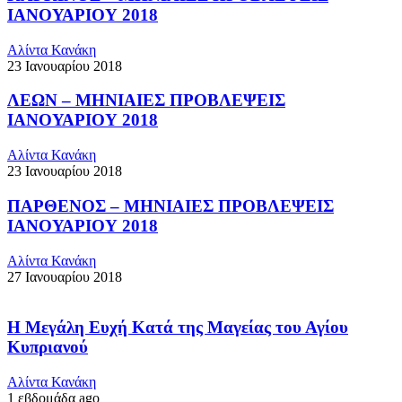
ΙΑΝΟΥΑΡΙΟΥ 2018
Αλίντα Κανάκη
23 Ιανουαρίου 2018
ΛΕΩΝ – ΜΗΝΙΑΙΕΣ ΠΡΟΒΛΕΨΕΙΣ
ΙΑΝΟΥΑΡΙΟΥ 2018
Αλίντα Κανάκη
23 Ιανουαρίου 2018
ΠΑΡΘΕΝΟΣ – ΜΗΝΙΑΙΕΣ ΠΡΟΒΛΕΨΕΙΣ
ΙΑΝΟΥΑΡΙΟΥ 2018
Αλίντα Κανάκη
27 Ιανουαρίου 2018
Η Μεγάλη Ευχή Κατά της Μαγείας του Αγίου
Κυπριανού
Αλίντα Κανάκη
1 εβδομάδα ago