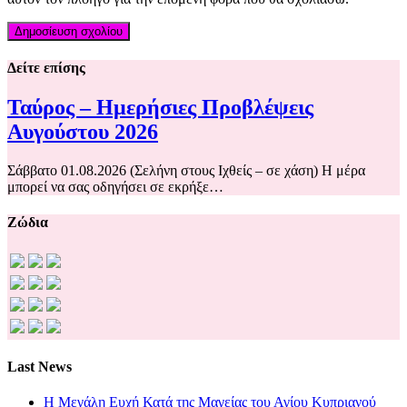
Δείτε επίσης
Ταύρος – Ημερήσιες Προβλέψεις
Αυγούστου 2026
Σάββατο 01.08.2026 (Σελήνη στους Ιχθείς – σε χάση) Η μέρα
μπορεί να σας οδηγήσει σε εκρήξε…
Ζώδια
Last News
Η Μεγάλη Ευχή Κατά της Μαγείας του Αγίου Κυπριανού