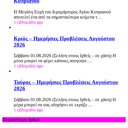
Κυπριανού
Η Μεγάλη Ευχή του Ιερομάρτυρος Αγίου Κυπριανού
αποτελεί ένα από τα σημαντικότερα κείμενα τ…
1 εβδομάδα ago
Κριός – Ημερήσιες Προβλέψεις Αυγούστου
2026
Σάββατο 01.08.2026 (Σελήνη στους Ιχθείς – σε χάση) Η
μέσα μπορεί να φέρει κάποιες απογοητε…
1 εβδομάδα ago
Ταύρος – Ημερήσιες Προβλέψεις Αυγούστου
2026
Σάββατο 01.08.2026 (Σελήνη στους Ιχθείς – σε χάση) Η
μέρα μπορεί να σας οδηγήσει σε εκρήξε…
1 εβδομάδα ago
Περισσότερα άρθρα