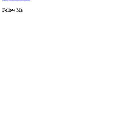
Follow Me