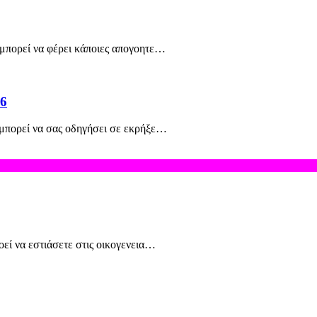
 μπορεί να φέρει κάποιες απογοητε…
26
 μπορεί να σας οδηγήσει σε εκρήξε…
οεί να εστιάσετε στις οικογενεια…