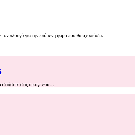
ν τον πλοηγό για την επόμενη φορά που θα σχολιάσω.
6
 εστιάσετε στις οικογενεια…