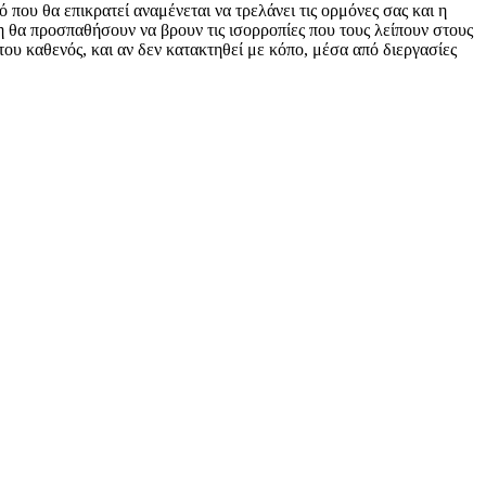
που θα επικρατεί αναμένεται να τρελάνει τις ορμόνες σας και η
η θα προσπαθήσουν να βρουν τις ισορροπίες που τους λείπουν στους
ου καθενός, και αν δεν κατακτηθεί με κόπο, μέσα από διεργασίες