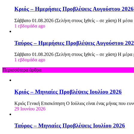
Κριός – Ημερήσιες Προβλέψεις Αυγούστου 2026
Σάββατο 01.08.2026 (Σελήνη στους Ιχθείς – σε χάση) Η μέσα
1 εβδομάδα ago
Ταύρος – Ημερήσιες Προβλέψεις Αυγούστου 20
Σάββατο 01.08.2026 (Σελήνη στους Ιχθείς – σε χάση) Η μέρα
1 εβδομάδα ago
Περισσότερα άρθρα
Κριός – Μηνιαίες Προβλέψεις Ιουλίου 2026
Κριός Γενική Επισκόπηση Ο Ιούλιος είναι ένας μήνας που ευν
29 Ιουνίου 2026
Ταύρος – Μηνιαίες Προβλέψεις Ιουλίου 2026