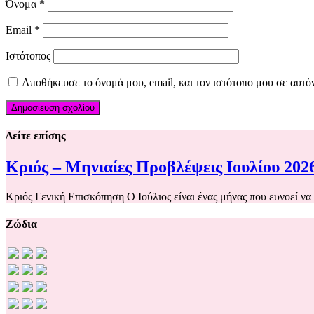
Όνομα
*
Email
*
Ιστότοπος
Αποθήκευσε το όνομά μου, email, και τον ιστότοπο μου σε αυτό
Δείτε επίσης
Κριός – Μηνιαίες Προβλέψεις Ιουλίου 202
Κριός Γενική Επισκόπηση Ο Ιούλιος είναι ένας μήνας που ευνοεί να
Ζώδια