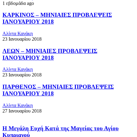
1 εβδομάδα ago
ΚΑΡΚΙΝΟΣ – ΜΗΝΙΑΙΕΣ ΠΡΟΒΛΕΨΕΙΣ
ΙΑΝΟΥΑΡΙΟΥ 2018
Αλίντα Κανάκη
23 Ιανουαρίου 2018
ΛΕΩΝ – ΜΗΝΙΑΙΕΣ ΠΡΟΒΛΕΨΕΙΣ
ΙΑΝΟΥΑΡΙΟΥ 2018
Αλίντα Κανάκη
23 Ιανουαρίου 2018
ΠΑΡΘΕΝΟΣ – ΜΗΝΙΑΙΕΣ ΠΡΟΒΛΕΨΕΙΣ
ΙΑΝΟΥΑΡΙΟΥ 2018
Αλίντα Κανάκη
27 Ιανουαρίου 2018
Η Μεγάλη Ευχή Κατά της Μαγείας του Αγίου
Κυπριανού