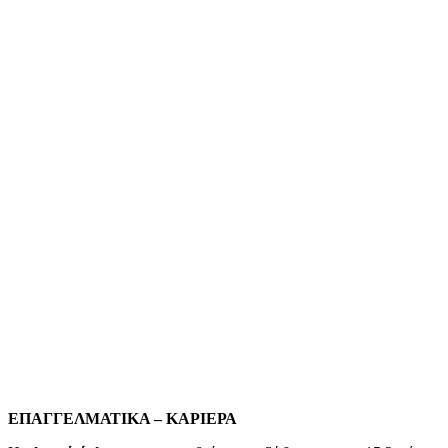
ΕΠΑΓΓΕΛΜΑΤΙΚΑ – ΚΑΡΙΕΡΑ