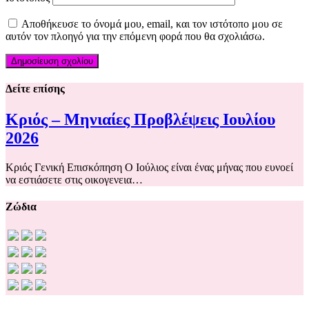
Αποθήκευσε το όνομά μου, email, και τον ιστότοπο μου σε
αυτόν τον πλοηγό για την επόμενη φορά που θα σχολιάσω.
Δείτε επίσης
Κριός – Μηνιαίες Προβλέψεις Ιουλίου
2026
Κριός Γενική Επισκόπηση Ο Ιούλιος είναι ένας μήνας που ευνοεί
να εστιάσετε στις οικογενεια…
Ζώδια