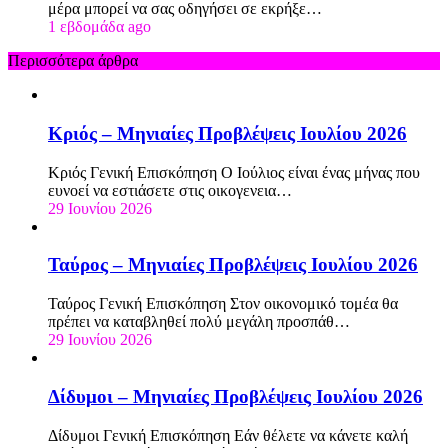
μέρα μπορεί να σας οδηγήσει σε εκρήξε…
1 εβδομάδα ago
Περισσότερα άρθρα
Κριός – Μηνιαίες Προβλέψεις Ιουλίου 2026
Κριός Γενική Επισκόπηση Ο Ιούλιος είναι ένας μήνας που
ευνοεί να εστιάσετε στις οικογενεια…
29 Ιουνίου 2026
Ταύρος – Μηνιαίες Προβλέψεις Ιουλίου 2026
Ταύρος Γενική Επισκόπηση Στον οικονομικό τομέα θα
πρέπει να καταβληθεί πολύ μεγάλη προσπάθ…
29 Ιουνίου 2026
Δίδυμοι – Μηνιαίες Προβλέψεις Ιουλίου 2026
Δίδυμοι Γενική Επισκόπηση Εάν θέλετε να κάνετε καλή