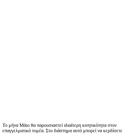
Το μήνα Μάιο θα παρουσιαστεί ιδιαίτερη κινητικότητα στον
επαγγελματικό τομέα. Στο διάστημα αυτό μπορεί να κερδίσετε