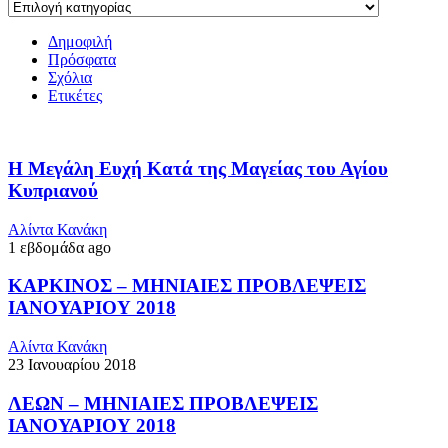
Δημοφιλή
Πρόσφατα
Σχόλια
Ετικέτες
Η Μεγάλη Ευχή Κατά της Μαγείας του Αγίου
Κυπριανού
Αλίντα Κανάκη
1 εβδομάδα ago
ΚΑΡΚΙΝΟΣ – ΜΗΝΙΑΙΕΣ ΠΡΟΒΛΕΨΕΙΣ
ΙΑΝΟΥΑΡΙΟΥ 2018
Αλίντα Κανάκη
23 Ιανουαρίου 2018
ΛΕΩΝ – ΜΗΝΙΑΙΕΣ ΠΡΟΒΛΕΨΕΙΣ
ΙΑΝΟΥΑΡΙΟΥ 2018