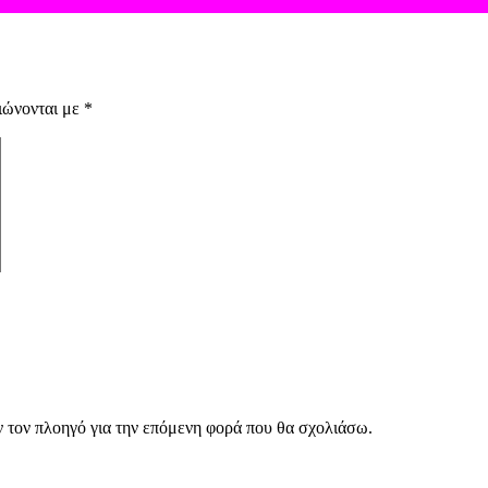
ιώνονται με
*
ν τον πλοηγό για την επόμενη φορά που θα σχολιάσω.