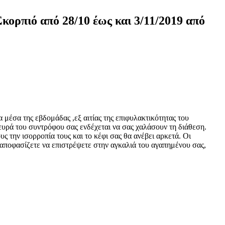
κορπιό από 28/10 έως και 3/11/2019 από
 μέσα της εβδομάδας ,εξ αιτίας της επιφυλακτικότητας του
υρά του συντρόφου σας ενδέχεται να σας χαλάσουν τη διάθεση.
 την ισορροπία τους και το κέφι σας θα ανέβει αρκετά. Οι
 αποφασίζετε να επιστρέψετε στην αγκαλιά του αγαπημένου σας,