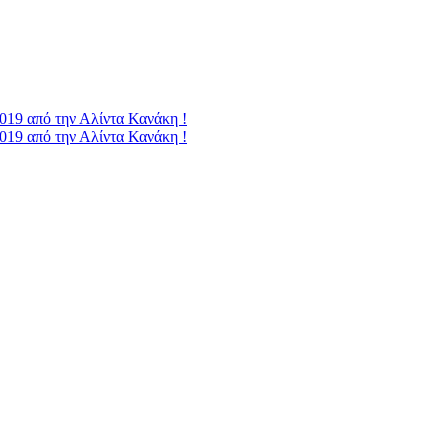
2019 από την Αλίντα Κανάκη !
2019 από την Αλίντα Κανάκη !