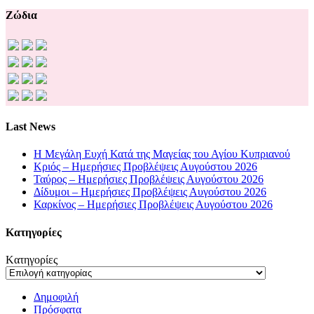
Ζώδια
Last News
Η Μεγάλη Ευχή Κατά της Μαγείας του Αγίου Κυπριανού
Κριός – Ημερήσιες Προβλέψεις Αυγούστου 2026
Ταύρος – Ημερήσιες Προβλέψεις Αυγούστου 2026
Δίδυμοι – Ημερήσιες Προβλέψεις Αυγούστου 2026
Καρκίνος – Ημερήσιες Προβλέψεις Αυγούστου 2026
Kατηγορίες
Kατηγορίες
Δημοφιλή
Πρόσφατα