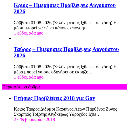
Κριός – Ημερήσιες Προβλέψεις Αυγούστου
2026
Σάββατο 01.08.2026 (Σελήνη στους Ιχθείς – σε χάση) Η
μέσα μπορεί να φέρει κάποιες απογοητε…
1 εβδομάδα ago
Ταύρος – Ημερήσιες Προβλέψεις Αυγούστου
2026
Σάββατο 01.08.2026 (Σελήνη στους Ιχθείς – σε χάση) Η
μέρα μπορεί να σας οδηγήσει σε εκρήξε…
1 εβδομάδα ago
Περισσότερα άρθρα
Ετήσιες Προβλέψεις 2018 για Gay
Κριός Ταύρος Δίδυμοι Καρκίνος Λέων Παρθένος Ζυγός
Σκορπιός Τοξότης Αιγόκερως Υδροχόος Ιχθε…
27 Φεβρουαρίου 2018