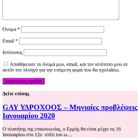
Όνομα
*
Email
*
Ιστότοπος
Αποθήκευσε το όνομά μου, email, και τον ιστότοπο μου σε
αυτόν τον πλοηγό για την επόμενη φορά που θα σχολιάσω.
Δείτε επίσης
GAY ΥΔΡΟΧΟΟΣ – Μηνιαίες προβλέψεις
Ιανουαρίου 2020
Ο πλανήτης της επικοινωνίας, ο Ερμής θα είναι μέχρι τις 16
Ιανουαρίου στο 12ο σπίτι του ω…