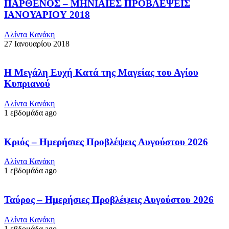
ΠΑΡΘΕΝΟΣ – ΜΗΝΙΑΙΕΣ ΠΡΟΒΛΕΨΕΙΣ
ΙΑΝΟΥΑΡΙΟΥ 2018
Αλίντα Κανάκη
27 Ιανουαρίου 2018
Η Μεγάλη Ευχή Κατά της Μαγείας του Αγίου
Κυπριανού
Αλίντα Κανάκη
1 εβδομάδα ago
Κριός – Ημερήσιες Προβλέψεις Αυγούστου 2026
Αλίντα Κανάκη
1 εβδομάδα ago
Ταύρος – Ημερήσιες Προβλέψεις Αυγούστου 2026
Αλίντα Κανάκη
1 εβδομάδα ago