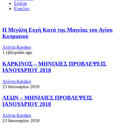
Σχόλια
Ετικέτες
Η Μεγάλη Ευχή Κατά της Μαγείας του Αγίου
Κυπριανού
Αλίντα Κανάκη
1 εβδομάδα ago
ΚΑΡΚΙΝΟΣ – ΜΗΝΙΑΙΕΣ ΠΡΟΒΛΕΨΕΙΣ
ΙΑΝΟΥΑΡΙΟΥ 2018
Αλίντα Κανάκη
23 Ιανουαρίου 2018
ΛΕΩΝ – ΜΗΝΙΑΙΕΣ ΠΡΟΒΛΕΨΕΙΣ
ΙΑΝΟΥΑΡΙΟΥ 2018
Αλίντα Κανάκη
23 Ιανουαρίου 2018