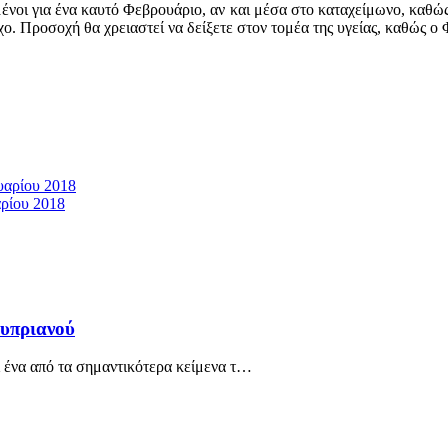
μένοι για ένα καυτό Φεβρουάριο, αν και μέσα στο καταχείμωνο, καθώς 
χο. Προσοχή θα χρειαστεί να δείξετε στον τομέα της υγείας, καθώς ο
αρίου 2018
ρίου 2018
υπριανού
 ένα από τα σημαντικότερα κείμενα τ…