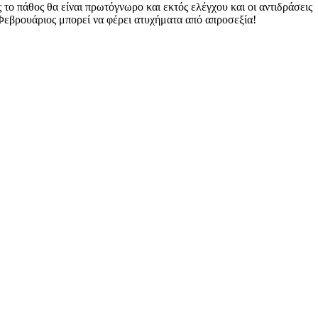
το πάθος θα είναι πρωτόγνωρο και εκτός ελέγχου και οι αντιδράσεις
 Φεβρουάριος μπορεί να φέρει ατυχήματα από απροσεξία!