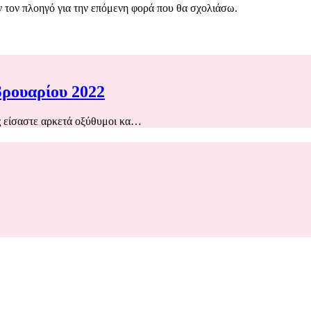
ν τον πλοηγό για την επόμενη φορά που θα σχολιάσω.
βρουαρίου 2022
ς είσαστε αρκετά οξύθυμοι κα…