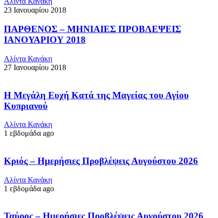
Αλίντα Κανάκη
23 Ιανουαρίου 2018
ΠΑΡΘΕΝΟΣ – ΜΗΝΙΑΙΕΣ ΠΡΟΒΛΕΨΕΙΣ
ΙΑΝΟΥΑΡΙΟΥ 2018
Αλίντα Κανάκη
27 Ιανουαρίου 2018
Η Μεγάλη Ευχή Κατά της Μαγείας του Αγίου
Κυπριανού
Αλίντα Κανάκη
1 εβδομάδα ago
Κριός – Ημερήσιες Προβλέψεις Αυγούστου 2026
Αλίντα Κανάκη
1 εβδομάδα ago
Ταύρος – Ημερήσιες Προβλέψεις Αυγούστου 2026