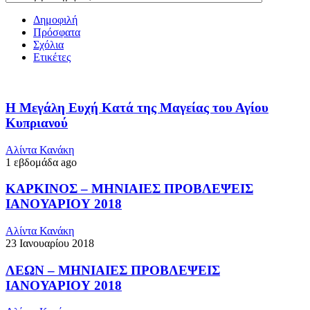
Δημοφιλή
Πρόσφατα
Σχόλια
Ετικέτες
Η Μεγάλη Ευχή Κατά της Μαγείας του Αγίου
Κυπριανού
Αλίντα Κανάκη
1 εβδομάδα ago
ΚΑΡΚΙΝΟΣ – ΜΗΝΙΑΙΕΣ ΠΡΟΒΛΕΨΕΙΣ
ΙΑΝΟΥΑΡΙΟΥ 2018
Αλίντα Κανάκη
23 Ιανουαρίου 2018
ΛΕΩΝ – ΜΗΝΙΑΙΕΣ ΠΡΟΒΛΕΨΕΙΣ
ΙΑΝΟΥΑΡΙΟΥ 2018