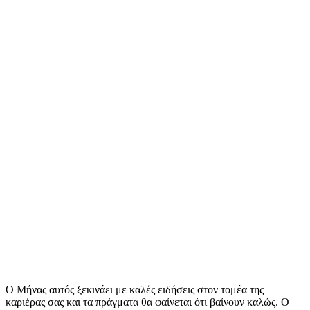
Ο Μήνας αυτός ξεκινάει με καλές ειδήσεις στον τομέα της
καριέρας σας και τα πράγματα θα φαίνεται ότι βαίνουν καλώς. Ο