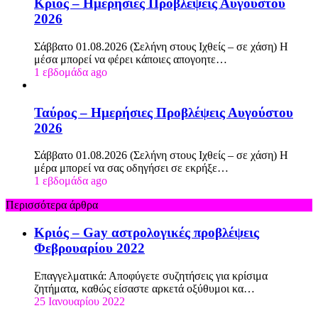
Κριός – Ημερήσιες Προβλέψεις Αυγούστου
2026
Σάββατο 01.08.2026 (Σελήνη στους Ιχθείς – σε χάση) Η
μέσα μπορεί να φέρει κάποιες απογοητε…
1 εβδομάδα ago
Ταύρος – Ημερήσιες Προβλέψεις Αυγούστου
2026
Σάββατο 01.08.2026 (Σελήνη στους Ιχθείς – σε χάση) Η
μέρα μπορεί να σας οδηγήσει σε εκρήξε…
1 εβδομάδα ago
Περισσότερα άρθρα
Κριός – Gay αστρολογικές προβλέψεις
Φεβρουαρίου 2022
Επαγγελματικά: Αποφύγετε συζητήσεις για κρίσιμα
ζητήματα, καθώς είσαστε αρκετά οξύθυμοι κα…
25 Ιανουαρίου 2022