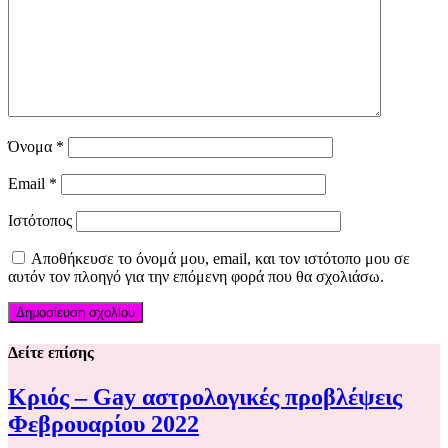
Όνομα
*
Email
*
Ιστότοπος
Αποθήκευσε το όνομά μου, email, και τον ιστότοπο μου σε
αυτόν τον πλοηγό για την επόμενη φορά που θα σχολιάσω.
Δείτε επίσης
Κριός – Gay αστρολογικές προβλέψεις
Φεβρουαρίου 2022