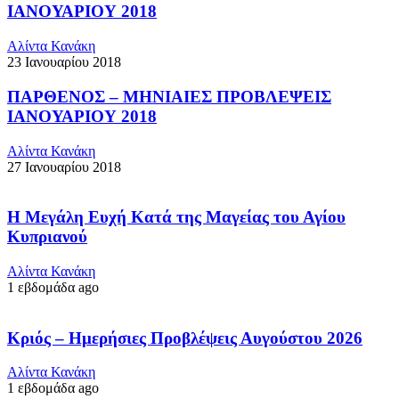
ΙΑΝΟΥΑΡΙΟΥ 2018
Αλίντα Κανάκη
23 Ιανουαρίου 2018
ΠΑΡΘΕΝΟΣ – ΜΗΝΙΑΙΕΣ ΠΡΟΒΛΕΨΕΙΣ
ΙΑΝΟΥΑΡΙΟΥ 2018
Αλίντα Κανάκη
27 Ιανουαρίου 2018
Η Μεγάλη Ευχή Κατά της Μαγείας του Αγίου
Κυπριανού
Αλίντα Κανάκη
1 εβδομάδα ago
Κριός – Ημερήσιες Προβλέψεις Αυγούστου 2026
Αλίντα Κανάκη
1 εβδομάδα ago