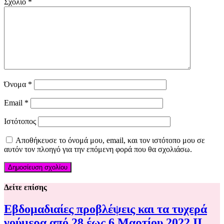
Σχόλιο
*
Όνομα
*
Email
*
Ιστότοπος
Αποθήκευσε το όνομά μου, email, και τον ιστότοπο μου σε
αυτόν τον πλοηγό για την επόμενη φορά που θα σχολιάσω.
Δείτε επίσης
Εβδομαδιαίες προβλέψεις και τα τυχερά
νούμερα από 28 έως 6 Μαρτίου 2022 ΙΙ