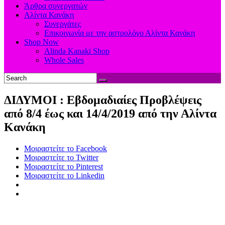
Άρθρα συνεργατών
Αλίντα Κανάκη
Συνεργάτες
Επικοινωνία με την αστρολόγο Αλίντα Κανάκη
Shop Now
Alinda Kanaki Shop
Whole Sales
ΔΙΔΥΜΟΙ : Eβδομαδιαίες Προβλέψεις
από 8/4 έως και 14/4/2019 από την Αλίντα
Κανάκη
Μοιραστείτε το Facebook
Μοιραστείτε το Twitter
Μοιραστείτε το Pinterest
Μοιραστείτε το Linkedin