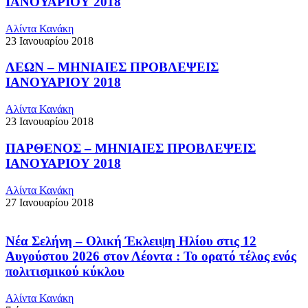
ΙΑΝΟΥΑΡΙΟΥ 2018
Αλίντα Κανάκη
23 Ιανουαρίου 2018
ΛΕΩΝ – ΜΗΝΙΑΙΕΣ ΠΡΟΒΛΕΨΕΙΣ
ΙΑΝΟΥΑΡΙΟΥ 2018
Αλίντα Κανάκη
23 Ιανουαρίου 2018
ΠΑΡΘΕΝΟΣ – ΜΗΝΙΑΙΕΣ ΠΡΟΒΛΕΨΕΙΣ
ΙΑΝΟΥΑΡΙΟΥ 2018
Αλίντα Κανάκη
27 Ιανουαρίου 2018
Νέα Σελήνη – Ολική Έκλειψη Ηλίου στις 12
Αυγούστου 2026 στον Λέοντα : Το ορατό τέλος ενός
πολιτισμικού κύκλου
Αλίντα Κανάκη