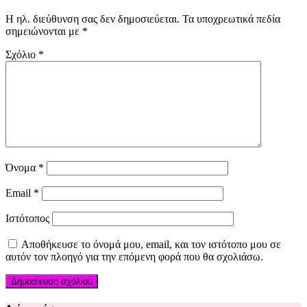
Η ηλ. διεύθυνση σας δεν δημοσιεύεται.
Τα υποχρεωτικά πεδία
σημειώνονται με
*
Σχόλιο
*
Όνομα
*
Email
*
Ιστότοπος
Αποθήκευσε το όνομά μου, email, και τον ιστότοπο μου σε
αυτόν τον πλοηγό για την επόμενη φορά που θα σχολιάσω.