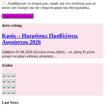
Αποθήκευσε το όνομά μου, email, και τον ιστότοπο μου σε
αυτόν τον πλοηγό για την επόμενη φορά που θα σχολιάσω.
Δείτε επίσης
Κριός – Ημερήσιες Προβλέψεις
Αυγούστου 2026
Σάββατο 01.08.2026 (Σελήνη στους Ιχθείς – σε χάση) Η μέσα
μπορεί να φέρει κάποιες απογοητε…
Ζώδια
Last News