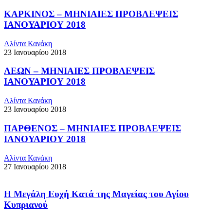
ΚΑΡΚΙΝΟΣ – ΜΗΝΙΑΙΕΣ ΠΡΟΒΛΕΨΕΙΣ
ΙΑΝΟΥΑΡΙΟΥ 2018
Αλίντα Κανάκη
23 Ιανουαρίου 2018
ΛΕΩΝ – ΜΗΝΙΑΙΕΣ ΠΡΟΒΛΕΨΕΙΣ
ΙΑΝΟΥΑΡΙΟΥ 2018
Αλίντα Κανάκη
23 Ιανουαρίου 2018
ΠΑΡΘΕΝΟΣ – ΜΗΝΙΑΙΕΣ ΠΡΟΒΛΕΨΕΙΣ
ΙΑΝΟΥΑΡΙΟΥ 2018
Αλίντα Κανάκη
27 Ιανουαρίου 2018
Η Μεγάλη Ευχή Κατά της Μαγείας του Αγίου
Κυπριανού