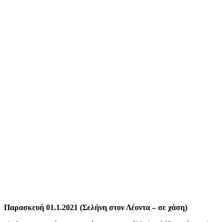
Παρασκευή 01.1.2021 (Σελήνη στον Λέοντα – σε χάση)