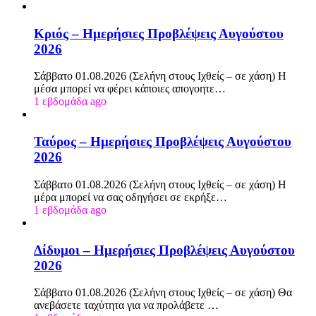
Κριός – Ημερήσιες Προβλέψεις Αυγούστου
2026
Σάββατο 01.08.2026 (Σελήνη στους Ιχθείς – σε χάση) Η
μέσα μπορεί να φέρει κάποιες απογοητε…
1 εβδομάδα ago
Ταύρος – Ημερήσιες Προβλέψεις Αυγούστου
2026
Σάββατο 01.08.2026 (Σελήνη στους Ιχθείς – σε χάση) Η
μέρα μπορεί να σας οδηγήσει σε εκρήξε…
1 εβδομάδα ago
Δίδυμοι – Ημερήσιες Προβλέψεις Αυγούστου
2026
Σάββατο 01.08.2026 (Σελήνη στους Ιχθείς – σε χάση) Θα
ανεβάσετε ταχύτητα για να προλάβετε …