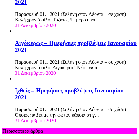
2021
Παρασκευή 01.1.2021 (Σελήνη στον Λέοντα – σε χάση)
Καλή χρονιά φίλοι Τοξότες !Η μέρα είναι…
31 Δεκεμβρίου 2020
Αιγόκερως – Ημερήσιες προβλέψεις Ιανουαρίου
2021
Παρασκευή 01.1.2021 (Σελήνη στον Λέοντα – σε χάση)
Καλή χρονιά φίλοι Αιγόκεροι ! Νέο ενδια…
31 Δεκεμβρίου 2020
Ιχθείς – Ημερήσιες προβλέψεις Ιανουαρίου
2021
Παρασκευή 01.1.2021 (Σελήνη στον Λέοντα – σε χάση)
Όποιος παίζει με την φωτιά, κάποια στιγ…
31 Δεκεμβρίου 2020
Περισσότερα άρθρα