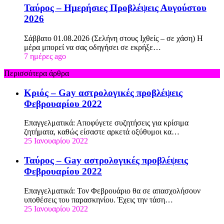
Ταύρος – Ημερήσιες Προβλέψεις Αυγούστου
2026
Σάββατο 01.08.2026 (Σελήνη στους Ιχθείς – σε χάση) Η
μέρα μπορεί να σας οδηγήσει σε εκρήξε…
7 ημέρες ago
Περισσότερα άρθρα
Κριός – Gay αστρολογικές προβλέψεις
Φεβρουαρίου 2022
Επαγγελματικά: Αποφύγετε συζητήσεις για κρίσιμα
ζητήματα, καθώς είσαστε αρκετά οξύθυμοι κα…
25 Ιανουαρίου 2022
Ταύρος – Gay αστρολογικές προβλέψεις
Φεβρουαρίου 2022
Επαγγελματικά: Τον Φεβρουάριο θα σε απασχολήσουν
υποθέσεις του παρασκηνίου. Έχεις την τάση…
25 Ιανουαρίου 2022