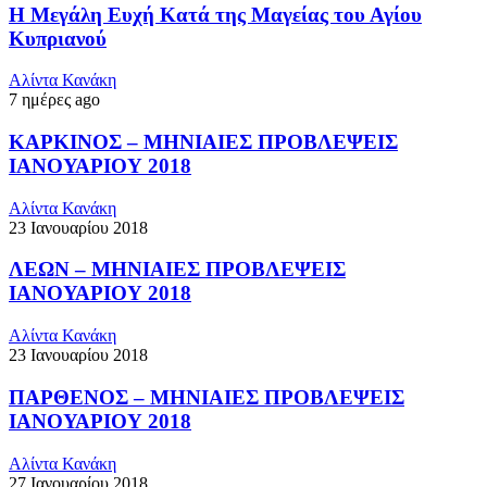
Η Μεγάλη Ευχή Κατά της Μαγείας του Αγίου
Κυπριανού
Αλίντα Κανάκη
7 ημέρες ago
ΚΑΡΚΙΝΟΣ – ΜΗΝΙΑΙΕΣ ΠΡΟΒΛΕΨΕΙΣ
ΙΑΝΟΥΑΡΙΟΥ 2018
Αλίντα Κανάκη
23 Ιανουαρίου 2018
ΛΕΩΝ – ΜΗΝΙΑΙΕΣ ΠΡΟΒΛΕΨΕΙΣ
ΙΑΝΟΥΑΡΙΟΥ 2018
Αλίντα Κανάκη
23 Ιανουαρίου 2018
ΠΑΡΘΕΝΟΣ – ΜΗΝΙΑΙΕΣ ΠΡΟΒΛΕΨΕΙΣ
ΙΑΝΟΥΑΡΙΟΥ 2018
Αλίντα Κανάκη
27 Ιανουαρίου 2018