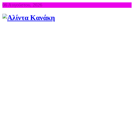
06 Αυγούστου, 2026