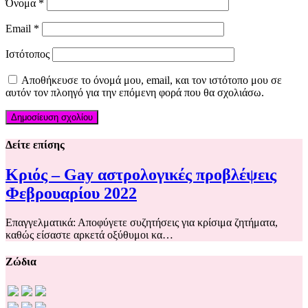
Όνομα
*
Email
*
Ιστότοπος
Αποθήκευσε το όνομά μου, email, και τον ιστότοπο μου σε
αυτόν τον πλοηγό για την επόμενη φορά που θα σχολιάσω.
Δείτε επίσης
Κριός – Gay αστρολογικές προβλέψεις
Φεβρουαρίου 2022
Επαγγελματικά: Αποφύγετε συζητήσεις για κρίσιμα ζητήματα,
καθώς είσαστε αρκετά οξύθυμοι κα…
Ζώδια