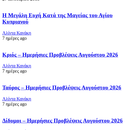
Η Μεγάλη Ευχή Κατά της Μαγείας του Αγίου
Κυπριανού
Αλίντα Κανάκη
7 ημέρες ago
Κριός – Ημερήσιες Προβλέψεις Αυγούστου 2026
Αλίντα Κανάκη
7 ημέρες ago
Ταύρος – Ημερήσιες Προβλέψεις Αυγούστου 2026
Αλίντα Κανάκη
7 ημέρες ago
Δίδυμοι – Ημερήσιες Προβλέψεις Αυγούστου 2026