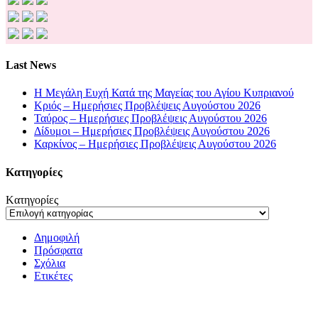
Last News
Η Μεγάλη Ευχή Κατά της Μαγείας του Αγίου Κυπριανού
Κριός – Ημερήσιες Προβλέψεις Αυγούστου 2026
Ταύρος – Ημερήσιες Προβλέψεις Αυγούστου 2026
Δίδυμοι – Ημερήσιες Προβλέψεις Αυγούστου 2026
Καρκίνος – Ημερήσιες Προβλέψεις Αυγούστου 2026
Kατηγορίες
Kατηγορίες
Δημοφιλή
Πρόσφατα
Σχόλια
Ετικέτες