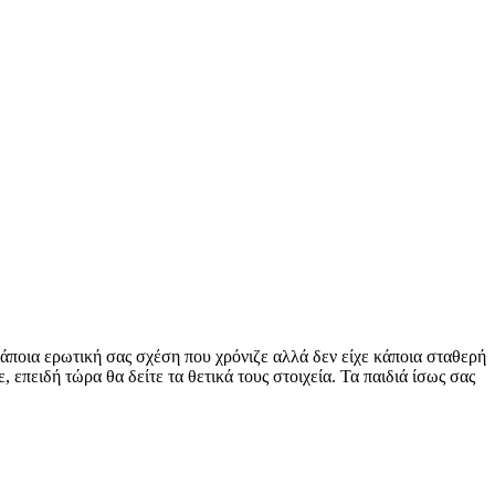
άποια ερωτική σας σχέση που χρόνιζε αλλά δεν είχε κάποια σταθερή
πειδή τώρα θα δείτε τα θετικά τους στοιχεία. Τα παιδιά ίσως σας