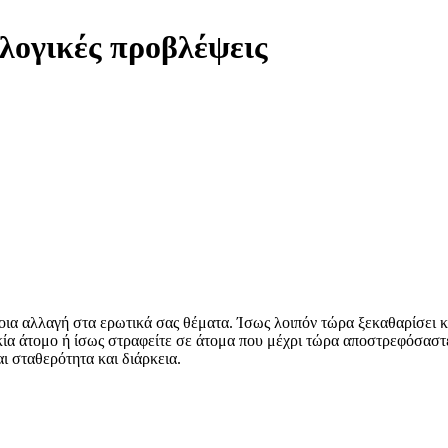
λογικές προβλέψεις
ια αλλαγή στα ερωτικά σας θέματα. Ίσως λοιπόν τώρα ξεκαθαρίσει κ
α άτομο ή ίσως στραφείτε σε άτομα που μέχρι τώρα αποστρεφόσαστε, ε
ι σταθερότητα και διάρκεια.