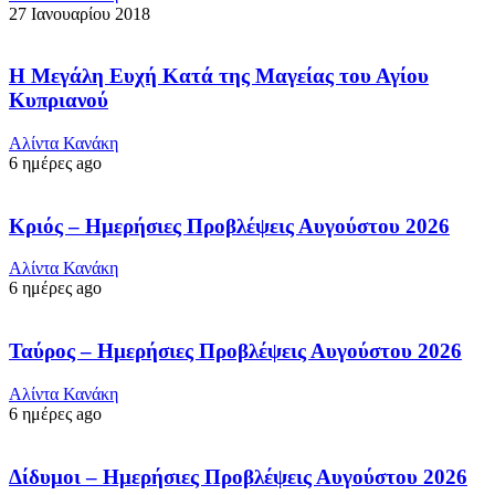
27 Ιανουαρίου 2018
Η Μεγάλη Ευχή Κατά της Μαγείας του Αγίου
Κυπριανού
Αλίντα Κανάκη
6 ημέρες ago
Κριός – Ημερήσιες Προβλέψεις Αυγούστου 2026
Αλίντα Κανάκη
6 ημέρες ago
Ταύρος – Ημερήσιες Προβλέψεις Αυγούστου 2026
Αλίντα Κανάκη
6 ημέρες ago
Δίδυμοι – Ημερήσιες Προβλέψεις Αυγούστου 2026