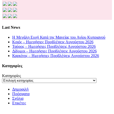
Last News
Η Μεγάλη Ευχή Κατά της Μαγείας του Αγίου Κυπριανού
Κριός – Ημερήσιες Προβλέψεις Αυγούστου 2026
Ταύρος – Ημερήσιες Προβλέψεις Αυγούστου 2026
Δίδυμοι – Ημερήσιες Προβλέψεις Αυγούστου 2026
Καρκίνος – Ημερήσιες Προβλέψεις Αυγούστου 2026
Kατηγορίες
Kατηγορίες
Δημοφιλή
Πρόσφατα
Σχόλια
Ετικέτες