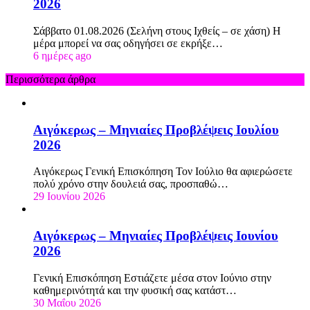
2026
Σάββατο 01.08.2026 (Σελήνη στους Ιχθείς – σε χάση) Η
μέρα μπορεί να σας οδηγήσει σε εκρήξε…
6 ημέρες ago
Περισσότερα άρθρα
Αιγόκερως – Μηνιαίες Προβλέψεις Ιουλίου
2026
Αιγόκερως Γενική Επισκόπηση Τον Ιούλιο θα αφιερώσετε
πολύ χρόνο στην δουλειά σας, προσπαθώ…
29 Ιουνίου 2026
Αιγόκερως – Μηνιαίες Προβλέψεις Ιουνίου
2026
Γενική Επισκόπηση Εστιάζετε μέσα στον Ιούνιο στην
καθημερινότητά και την φυσική σας κατάστ…
30 Μαΐου 2026