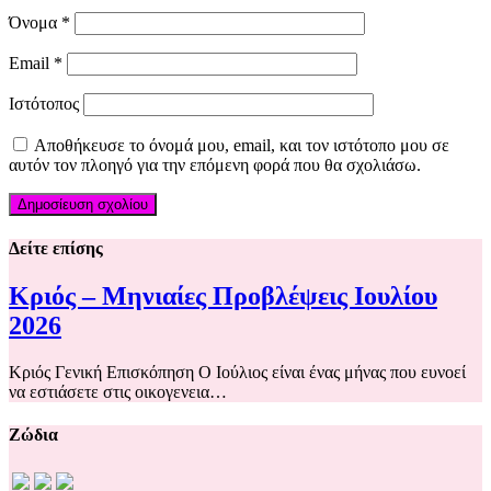
Όνομα
*
Email
*
Ιστότοπος
Αποθήκευσε το όνομά μου, email, και τον ιστότοπο μου σε
αυτόν τον πλοηγό για την επόμενη φορά που θα σχολιάσω.
Δείτε επίσης
Κριός – Μηνιαίες Προβλέψεις Ιουλίου
2026
Κριός Γενική Επισκόπηση Ο Ιούλιος είναι ένας μήνας που ευνοεί
να εστιάσετε στις οικογενεια…
Ζώδια