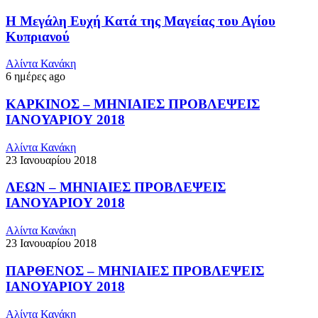
Η Μεγάλη Ευχή Κατά της Μαγείας του Αγίου
Κυπριανού
Αλίντα Κανάκη
6 ημέρες ago
ΚΑΡΚΙΝΟΣ – ΜΗΝΙΑΙΕΣ ΠΡΟΒΛΕΨΕΙΣ
ΙΑΝΟΥΑΡΙΟΥ 2018
Αλίντα Κανάκη
23 Ιανουαρίου 2018
ΛΕΩΝ – ΜΗΝΙΑΙΕΣ ΠΡΟΒΛΕΨΕΙΣ
ΙΑΝΟΥΑΡΙΟΥ 2018
Αλίντα Κανάκη
23 Ιανουαρίου 2018
ΠΑΡΘΕΝΟΣ – ΜΗΝΙΑΙΕΣ ΠΡΟΒΛΕΨΕΙΣ
ΙΑΝΟΥΑΡΙΟΥ 2018
Αλίντα Κανάκη