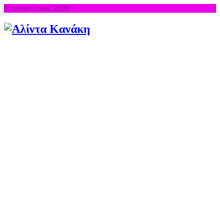
06 Αυγούστου, 2026