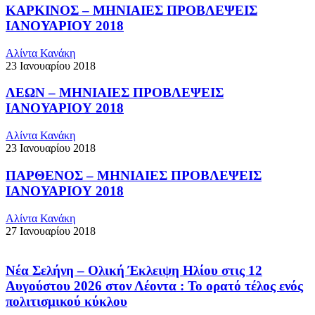
ΚΑΡΚΙΝΟΣ – ΜΗΝΙΑΙΕΣ ΠΡΟΒΛΕΨΕΙΣ
ΙΑΝΟΥΑΡΙΟΥ 2018
Αλίντα Κανάκη
23 Ιανουαρίου 2018
ΛΕΩΝ – ΜΗΝΙΑΙΕΣ ΠΡΟΒΛΕΨΕΙΣ
ΙΑΝΟΥΑΡΙΟΥ 2018
Αλίντα Κανάκη
23 Ιανουαρίου 2018
ΠΑΡΘΕΝΟΣ – ΜΗΝΙΑΙΕΣ ΠΡΟΒΛΕΨΕΙΣ
ΙΑΝΟΥΑΡΙΟΥ 2018
Αλίντα Κανάκη
27 Ιανουαρίου 2018
Νέα Σελήνη – Ολική Έκλειψη Ηλίου στις 12
Αυγούστου 2026 στον Λέοντα : Το ορατό τέλος ενός
πολιτισμικού κύκλου