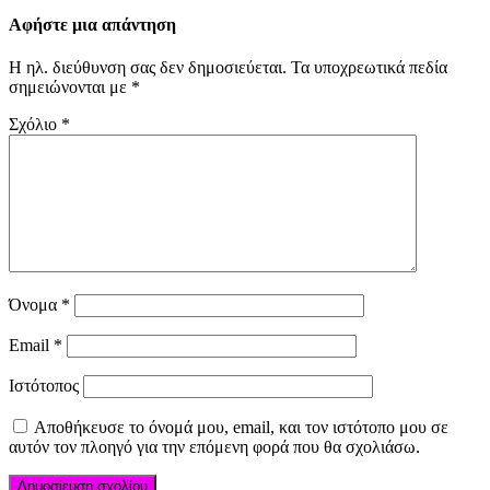
Αφήστε μια απάντηση
Η ηλ. διεύθυνση σας δεν δημοσιεύεται.
Τα υποχρεωτικά πεδία
σημειώνονται με
*
Σχόλιο
*
Όνομα
*
Email
*
Ιστότοπος
Αποθήκευσε το όνομά μου, email, και τον ιστότοπο μου σε
αυτόν τον πλοηγό για την επόμενη φορά που θα σχολιάσω.