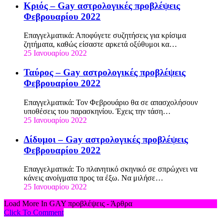
Κριός – Gay αστρολογικές προβλέψεις
Φεβρουαρίου 2022
Επαγγελματικά: Αποφύγετε συζητήσεις για κρίσιμα
ζητήματα, καθώς είσαστε αρκετά οξύθυμοι κα…
25 Ιανουαρίου 2022
Ταύρος – Gay αστρολογικές προβλέψεις
Φεβρουαρίου 2022
Επαγγελματικά: Τον Φεβρουάριο θα σε απασχολήσουν
υποθέσεις του παρασκηνίου. Έχεις την τάση…
25 Ιανουαρίου 2022
Δίδυμοι – Gay αστρολογικές προβλέψεις
Φεβρουαρίου 2022
Επαγγελματικά: Το πλανητικό σκηνικό σε σπρώχνει να
κάνεις ανοίγματα προς τα έξω. Να μιλήσε…
25 Ιανουαρίου 2022
Load More In GAY προβλέψεις - Άρθρα
Click To Comment