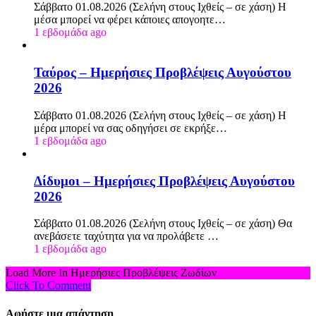
Σάββατο 01.08.2026 (Σελήνη στους Ιχθείς – σε χάση) Η
μέσα μπορεί να φέρει κάποιες απογοητε…
1 εβδομάδα ago
Ταύρος – Ημερήσιες Προβλέψεις Αυγούστου
2026
Σάββατο 01.08.2026 (Σελήνη στους Ιχθείς – σε χάση) Η
μέρα μπορεί να σας οδηγήσει σε εκρήξε…
1 εβδομάδα ago
Δίδυμοι – Ημερήσιες Προβλέψεις Αυγούστου
2026
Σάββατο 01.08.2026 (Σελήνη στους Ιχθείς – σε χάση) Θα
ανεβάσετε ταχύτητα για να προλάβετε …
1 εβδομάδα ago
Load More In Ημερήσιες Προβλέψεις Ζωδίων
Click To Comment
Αφήστε μια απάντηση