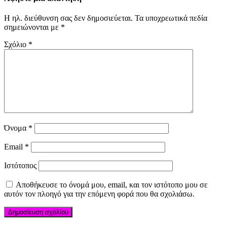
Η ηλ. διεύθυνση σας δεν δημοσιεύεται.
Τα υποχρεωτικά πεδία
σημειώνονται με
*
Σχόλιο
*
Όνομα
*
Email
*
Ιστότοπος
Αποθήκευσε το όνομά μου, email, και τον ιστότοπο μου σε
αυτόν τον πλοηγό για την επόμενη φορά που θα σχολιάσω.