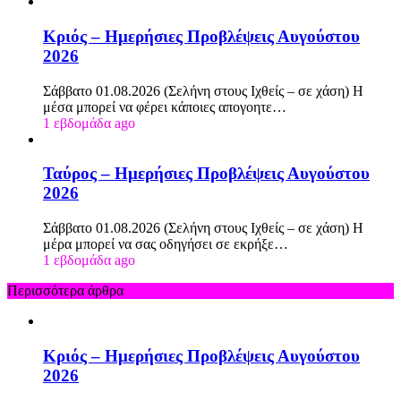
Κριός – Ημερήσιες Προβλέψεις Αυγούστου
2026
Σάββατο 01.08.2026 (Σελήνη στους Ιχθείς – σε χάση) Η
μέσα μπορεί να φέρει κάποιες απογοητε…
1 εβδομάδα ago
Ταύρος – Ημερήσιες Προβλέψεις Αυγούστου
2026
Σάββατο 01.08.2026 (Σελήνη στους Ιχθείς – σε χάση) Η
μέρα μπορεί να σας οδηγήσει σε εκρήξε…
1 εβδομάδα ago
Περισσότερα άρθρα
Κριός – Ημερήσιες Προβλέψεις Αυγούστου
2026