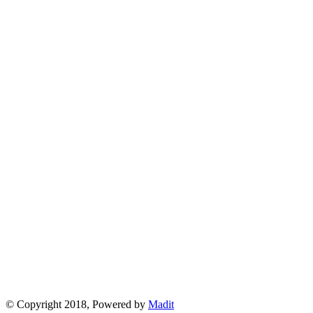
© Copyright 2018, Powered by
Madit