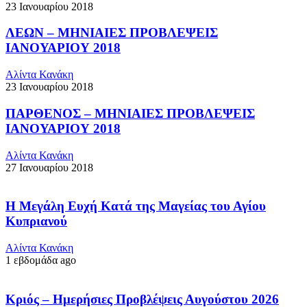
23 Ιανουαρίου 2018
ΛΕΩΝ – ΜΗΝΙΑΙΕΣ ΠΡΟΒΛΕΨΕΙΣ
ΙΑΝΟΥΑΡΙΟΥ 2018
Αλίντα Κανάκη
23 Ιανουαρίου 2018
ΠΑΡΘΕΝΟΣ – ΜΗΝΙΑΙΕΣ ΠΡΟΒΛΕΨΕΙΣ
ΙΑΝΟΥΑΡΙΟΥ 2018
Αλίντα Κανάκη
27 Ιανουαρίου 2018
Η Μεγάλη Ευχή Κατά της Μαγείας του Αγίου
Κυπριανού
Αλίντα Κανάκη
1 εβδομάδα ago
Κριός – Ημερήσιες Προβλέψεις Αυγούστου 2026