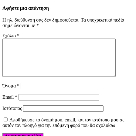
Αφήστε μια απάντηση
Η ηλ. διεύθυνση σας δεν δημοσιεύεται.
Τα υποχρεωτικά πεδία
σημειώνονται με
*
Σχόλιο
*
Όνομα
*
Email
*
Ιστότοπος
Αποθήκευσε το όνομά μου, email, και τον ιστότοπο μου σε
αυτόν τον πλοηγό για την επόμενη φορά που θα σχολιάσω.