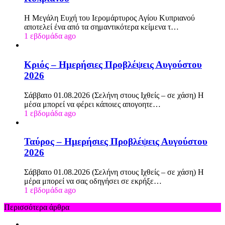
Η Μεγάλη Ευχή του Ιερομάρτυρος Αγίου Κυπριανού
αποτελεί ένα από τα σημαντικότερα κείμενα τ…
1 εβδομάδα ago
Κριός – Ημερήσιες Προβλέψεις Αυγούστου
2026
Σάββατο 01.08.2026 (Σελήνη στους Ιχθείς – σε χάση) Η
μέσα μπορεί να φέρει κάποιες απογοητε…
1 εβδομάδα ago
Ταύρος – Ημερήσιες Προβλέψεις Αυγούστου
2026
Σάββατο 01.08.2026 (Σελήνη στους Ιχθείς – σε χάση) Η
μέρα μπορεί να σας οδηγήσει σε εκρήξε…
1 εβδομάδα ago
Περισσότερα άρθρα