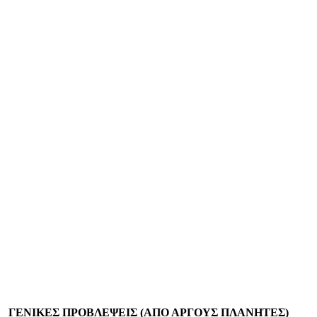
ΓΕΝΙΚΕΣ ΠΡΟΒΛΕΨΕΙΣ (ΑΠΟ ΑΡΓΟΥΣ ΠΛΑΝΗΤΕΣ)